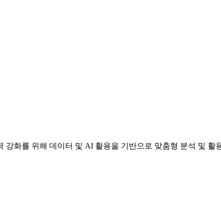
강화를 위해 데이터 및 AI 활용을 기반으로 맞춤형 분석 및 활