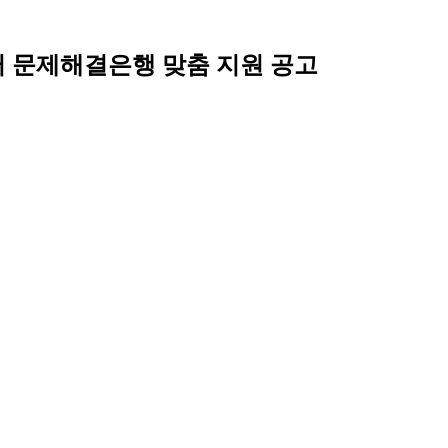
터 문제해결은행 맞춤 지원 공고