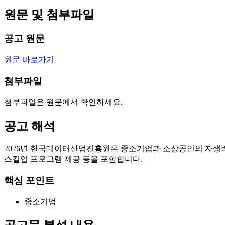
원문 및 첨부파일
공고 원문
원문 바로가기
첨부파일
첨부파일은 원문에서 확인하세요.
공고 해석
2026년 한국데이터산업진흥원은 중소기업과 소상공인의 자생력 
스킬업 프로그램 제공 등을 포함합니다.
핵심 포인트
중소기업