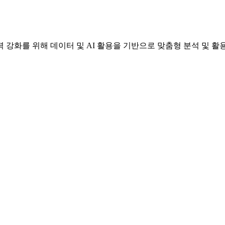
강화를 위해 데이터 및 AI 활용을 기반으로 맞춤형 분석 및 활