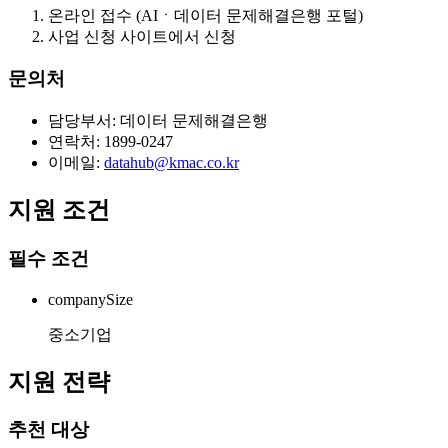
온라인 접수 (AIㆍ데이터 문제해결은행 포털)
사업 신청 사이트에서 신청
문의처
담당부서: 데이터 문제해결은행
연락처: 1899-0247
이메일:
datahub@kmac.co.kr
지원 조건
필수 조건
companySize
중소기업
지원 전략
추천 대상