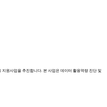
용 지원사업을 추진합니다. 본 사업은 데이터 활용역량 진단 및