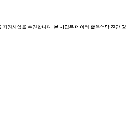
용 지원사업을 추진합니다. 본 사업은 데이터 활용역량 진단 및