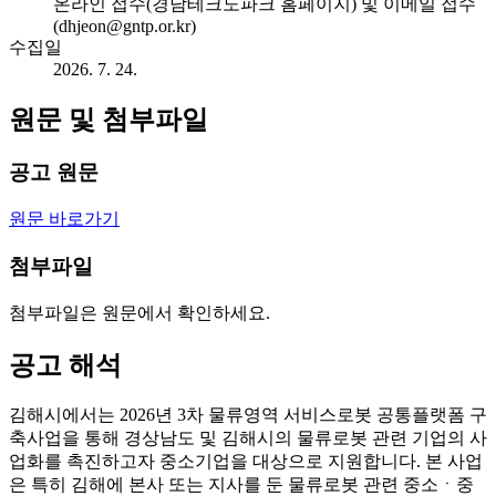
온라인 접수(경남테크노파크 홈페이지) 및 이메일 접수
(dhjeon@gntp.or.kr)
수집일
2026. 7. 24.
원문 및 첨부파일
공고 원문
원문 바로가기
첨부파일
첨부파일은 원문에서 확인하세요.
공고 해석
김해시에서는 2026년 3차 물류영역 서비스로봇 공통플랫폼 구
축사업을 통해 경상남도 및 김해시의 물류로봇 관련 기업의 사
업화를 촉진하고자 중소기업을 대상으로 지원합니다. 본 사업
은 특히 김해에 본사 또는 지사를 둔 물류로봇 관련 중소ㆍ중