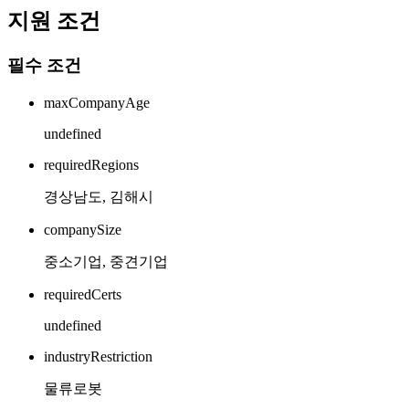
지원 조건
필수 조건
maxCompanyAge
undefined
requiredRegions
경상남도, 김해시
companySize
중소기업, 중견기업
requiredCerts
undefined
industryRestriction
물류로봇