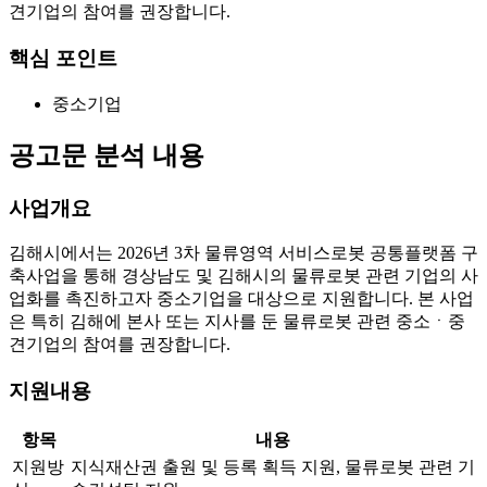
견기업의 참여를 권장합니다.
핵심 포인트
중소기업
공고문 분석 내용
사업개요
김해시에서는 2026년 3차 물류영역 서비스로봇 공통플랫폼 구
축사업을 통해 경상남도 및 김해시의 물류로봇 관련 기업의 사
업화를 촉진하고자 중소기업을 대상으로 지원합니다. 본 사업
은 특히 김해에 본사 또는 지사를 둔 물류로봇 관련 중소ㆍ중
견기업의 참여를 권장합니다.
지원내용
항목
내용
지원방
지식재산권 출원 및 등록 획득 지원, 물류로봇 관련 기