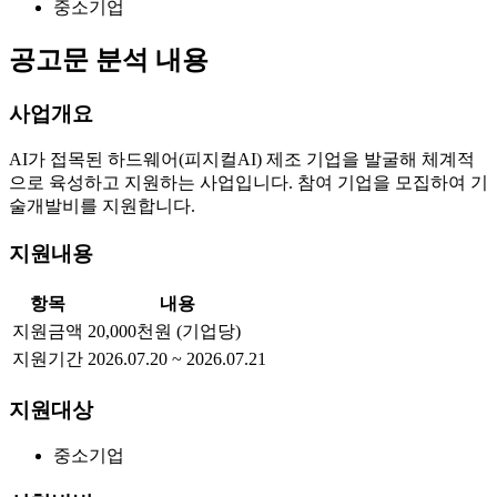
중소기업
공고문 분석 내용
사업개요
AI가 접목된 하드웨어(피지컬AI) 제조 기업을 발굴해 체계적
으로 육성하고 지원하는 사업입니다. 참여 기업을 모집하여 기
술개발비를 지원합니다.
지원내용
항목
내용
지원금액
20,000천원 (기업당)
지원기간
2026.07.20 ~ 2026.07.21
지원대상
중소기업