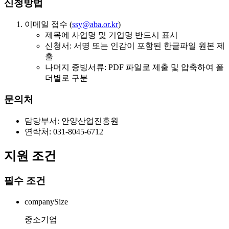
신청방법
이메일 접수 (
ssy@aba.or.kr
)
제목에 사업명 및 기업명 반드시 표시
신청서: 서명 또는 인감이 포함된 한글파일 원본 제
출
나머지 증빙서류: PDF 파일로 제출 및 압축하여 폴
더별로 구분
문의처
담당부서: 안양산업진흥원
연락처: 031-8045-6712
지원 조건
필수 조건
companySize
중소기업