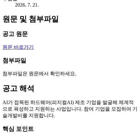
2026. 7. 21.
원문 및 첨부파일
공고 원문
원문 바로가기
첨부파일
첨부파일은 원문에서 확인하세요.
공고 해석
AI가 접목된 하드웨어(피지컬AI) 제조 기업을 발굴해 체계적
으로 육성하고 지원하는 사업입니다. 참여 기업을 모집하여 기
술개발비를 지원합니다.
핵심 포인트