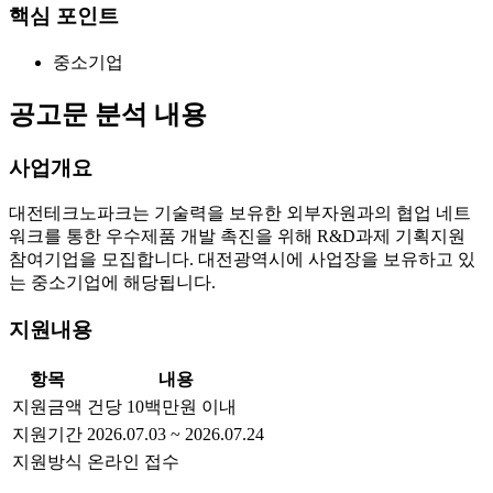
핵심 포인트
중소기업
공고문 분석 내용
사업개요
대전테크노파크는 기술력을 보유한 외부자원과의 협업 네트
워크를 통한 우수제품 개발 촉진을 위해 R&D과제 기획지원
참여기업을 모집합니다. 대전광역시에 사업장을 보유하고 있
는 중소기업에 해당됩니다.
지원내용
항목
내용
지원금액
건당 10백만원 이내
지원기간
2026.07.03 ~ 2026.07.24
지원방식
온라인 접수