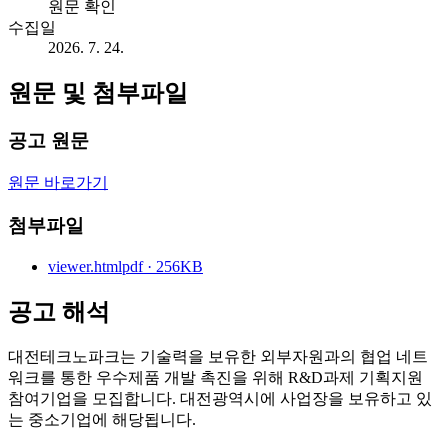
원문 확인
수집일
2026. 7. 24.
원문 및 첨부파일
공고 원문
원문 바로가기
첨부파일
viewer.html
pdf · 256KB
공고 해석
대전테크노파크는 기술력을 보유한 외부자원과의 협업 네트
워크를 통한 우수제품 개발 촉진을 위해 R&D과제 기획지원
참여기업을 모집합니다. 대전광역시에 사업장을 보유하고 있
는 중소기업에 해당됩니다.