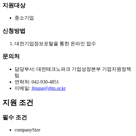
지원대상
중소기업
신청방법
대전기업정보포털을 통한 온라인 접수
문의처
담당부서: 대전테크노파크 기업성장본부 기업지원정책
팀
연락처: 042-930-4851
이메일:
jbjung@djtp.or.kr
지원 조건
필수 조건
companySize