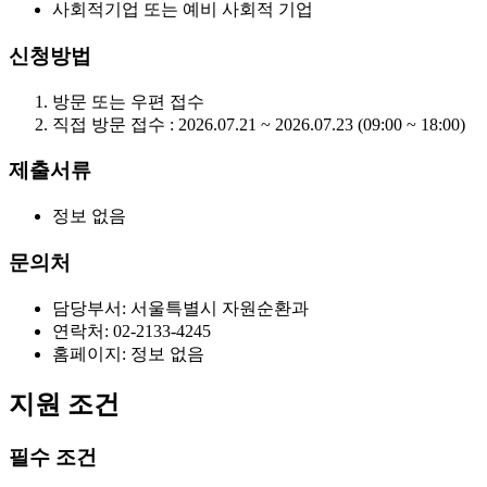
사회적기업 또는 예비 사회적 기업
신청방법
방문 또는 우편 접수
직접 방문 접수 : 2026.07.21 ~ 2026.07.23 (09:00 ~ 18:00)
제출서류
정보 없음
문의처
담당부서: 서울특별시 자원순환과
연락처: 02-2133-4245
홈페이지: 정보 없음
지원 조건
필수 조건