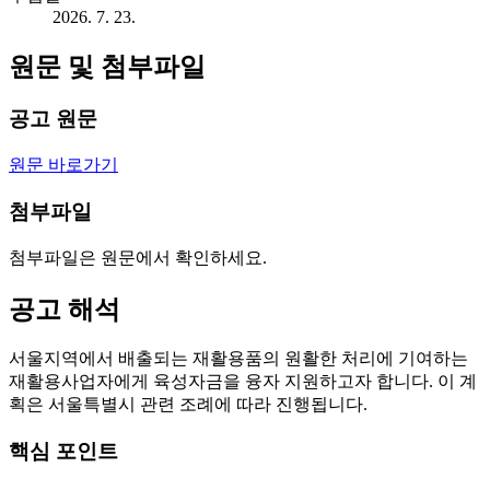
2026. 7. 23.
원문 및 첨부파일
공고 원문
원문 바로가기
첨부파일
첨부파일은 원문에서 확인하세요.
공고 해석
서울지역에서 배출되는 재활용품의 원활한 처리에 기여하는
재활용사업자에게 육성자금을 융자 지원하고자 합니다. 이 계
획은 서울특별시 관련 조례에 따라 진행됩니다.
핵심 포인트