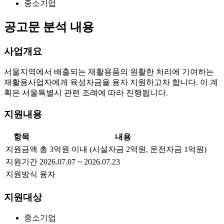
중소기업
공고문 분석 내용
사업개요
서울지역에서 배출되는 재활용품의 원활한 처리에 기여하는
재활용사업자에게 육성자금을 융자 지원하고자 합니다. 이 계
획은 서울특별시 관련 조례에 따라 진행됩니다.
지원내용
항목
내용
지원금액
총 3억원 이내 (시설자금 2억원, 운전자금 1억원)
지원기간
2026.07.07 ~ 2026.07.23
지원방식
융자
지원대상
중소기업