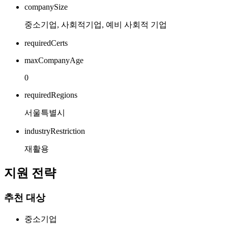
companySize
중소기업, 사회적기업, 예비 사회적 기업
requiredCerts
maxCompanyAge
0
requiredRegions
서울특별시
industryRestriction
재활용
지원 전략
추천 대상
중소기업