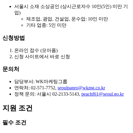
서울시 소재 소상공인 (상시근로자수 10인(5인) 미만 기
업)
제조업, 광업, 건설업, 운수업: 10인 미만
기타 업종: 5인 미만
신청방법
온라인 접수 (모아폼)
신청 사이트에서 바로 신청
문의처
담당부서: WK마케팅그룹
연락처: 02-571-7752,
seoulpanro@wkmg.co.kr
정책 문의: 서울시 02-2133-5143,
peachf61@seoul.go.kr
지원 조건
필수 조건