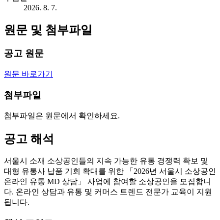
2026. 8. 7.
원문 및 첨부파일
공고 원문
원문 바로가기
첨부파일
첨부파일은 원문에서 확인하세요.
공고 해석
서울시 소재 소상공인들의 지속 가능한 유통 경쟁력 확보 및
대형 유통사 납품 기회 확대를 위한 「2026년 서울시 소상공인
온라인 유통 MD 상담」 사업에 참여할 소상공인을 모집합니
다. 온라인 상담과 유통 및 커머스 트렌드 전문가 교육이 지원
됩니다.