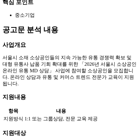
핵심 포인트
중소기업
공고문 분석 내용
사업개요
서울시 소재 소상공인들의 지속 가능한 유통 경쟁력 확보 및
대형 유통사 납품 기회 확대를 위한 「2026년 서울시 소상공인
온라인 유통 MD 상담」 사업에 참여할 소상공인을 모집합니
다. 온라인 상담과 유통 및 커머스 트렌드 전문가 교육이 지원
됩니다.
지원내용
항목
내용
지원방식
1:1 또는 그룹상담, 전문 교육 제공
지원대상