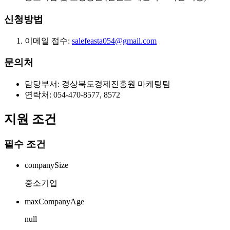
신청방법
이메일 접수:
salefeasta054@gmail.com
문의처
담당부서: 경상북도경제진흥원 마케팅팀
연락처: 054-470-8577, 8572
지원 조건
필수 조건
companySize
중소기업
maxCompanyAge
null