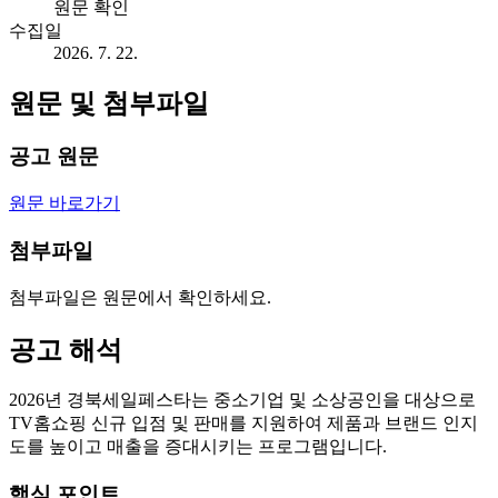
원문 확인
수집일
2026. 7. 22.
원문 및 첨부파일
공고 원문
원문 바로가기
첨부파일
첨부파일은 원문에서 확인하세요.
공고 해석
2026년 경북세일페스타는 중소기업 및 소상공인을 대상으로
TV홈쇼핑 신규 입점 및 판매를 지원하여 제품과 브랜드 인지
도를 높이고 매출을 증대시키는 프로그램입니다.
핵심 포인트