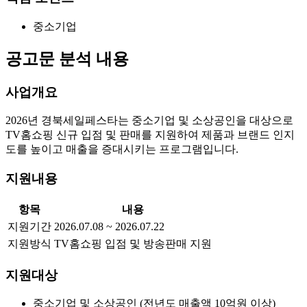
중소기업
공고문 분석 내용
사업개요
2026년 경북세일페스타는 중소기업 및 소상공인을 대상으로
TV홈쇼핑 신규 입점 및 판매를 지원하여 제품과 브랜드 인지
도를 높이고 매출을 증대시키는 프로그램입니다.
지원내용
항목
내용
지원기간
2026.07.08 ~ 2026.07.22
지원방식
TV홈쇼핑 입점 및 방송판매 지원
지원대상
중소기업 및 소상공인 (전년도 매출액 10억원 이상)