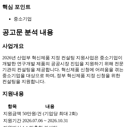
핵심 포인트
중소기업
공고문 분석 내용
사업개요
2026년 산업부 혁신제품 지정 컨설팅 지원사업은 중소기업이
개발한 연구개발 제품의 공공시장 진입을 지원하기 위해 전문
기관의 컨설팅을 제공합니다. 혁신제품 신청에 어려움을 겪는
중소기업을 대상으로 하며, 정부 혁신제품 지정 신청을 위한
컨설팅을 지원합니다.
지원내용
항목
내용
지원금액
50만원/건 (기업당 최대 2회)
지원기간
2026.07.06 ~ 2026.10.31