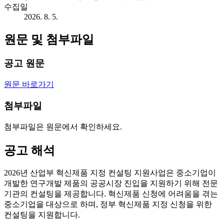
수집일
2026. 8. 5.
원문 및 첨부파일
공고 원문
원문 바로가기
첨부파일
첨부파일은 원문에서 확인하세요.
공고 해석
2026년 산업부 혁신제품 지정 컨설팅 지원사업은 중소기업이
개발한 연구개발 제품의 공공시장 진입을 지원하기 위해 전문
기관의 컨설팅을 제공합니다. 혁신제품 신청에 어려움을 겪는
중소기업을 대상으로 하며, 정부 혁신제품 지정 신청을 위한
컨설팅을 지원합니다.