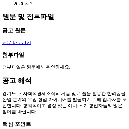
2026. 8. 7.
원문 및 첨부파일
공고 원문
원문 바로가기
첨부파일
첨부파일은 원문에서 확인하세요.
공고 해석
경기도 내 사회적경제조직의 제품 및 기술을 활용한 반려동물
산업 분야의 유망 창업 아이디어를 발굴하기 위해 참가자를 모
집합니다. 창의적이고 열정 있는 예비·초기 창업자들의 많은
참여를 바랍니다.
핵심 포인트