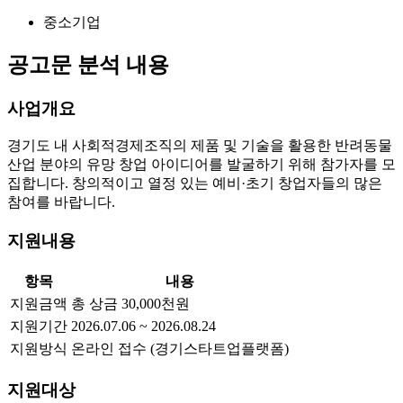
중소기업
공고문 분석 내용
사업개요
경기도 내 사회적경제조직의 제품 및 기술을 활용한 반려동물
산업 분야의 유망 창업 아이디어를 발굴하기 위해 참가자를 모
집합니다. 창의적이고 열정 있는 예비·초기 창업자들의 많은
참여를 바랍니다.
지원내용
항목
내용
지원금액
총 상금 30,000천원
지원기간
2026.07.06 ~ 2026.08.24
지원방식
온라인 접수 (경기스타트업플랫폼)
지원대상