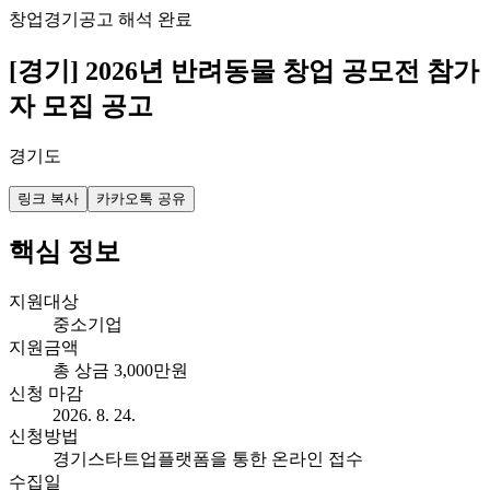
창업
경기
공고 해석 완료
[경기] 2026년 반려동물 창업 공모전 참가
자 모집 공고
경기도
링크 복사
카카오톡 공유
핵심 정보
지원대상
중소기업
지원금액
총 상금 3,000만원
신청 마감
2026. 8. 24.
신청방법
경기스타트업플랫폼을 통한 온라인 접수
수집일