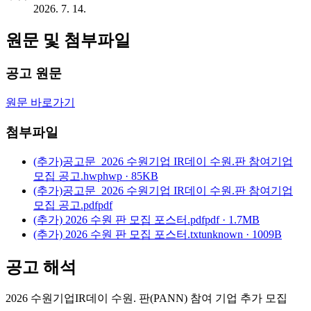
2026. 7. 14.
원문 및 첨부파일
공고 원문
원문 바로가기
첨부파일
(추가)공고문_2026 수원기업 IR데이 수원.판 참여기업
모집 공고.hwp
hwp · 85KB
(추가)공고문_2026 수원기업 IR데이 수원.판 참여기업
모집 공고.pdf
pdf
(추가) 2026 수원 판 모집 포스터.pdf
pdf · 1.7MB
(추가) 2026 수원 판 모집 포스터.txt
unknown · 1009B
공고 해석
2026 수원기업IR데이 수원. 판(PANN) 참여 기업 추가 모집