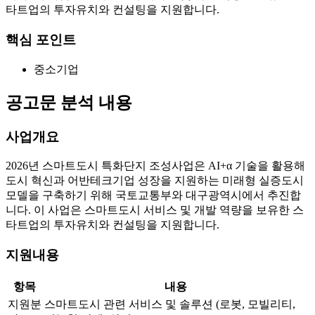
타트업의 투자유치와 컨설팅을 지원합니다.
핵심 포인트
중소기업
공고문 분석 내용
사업개요
2026년 스마트도시 특화단지 조성사업은 AI+α 기술을 활용해
도시 혁신과 어반테크기업 성장을 지원하는 미래형 실증도시
모델을 구축하기 위해 국토교통부와 대구광역시에서 추진합
니다. 이 사업은 스마트도시 서비스 및 개발 역량을 보유한 스
타트업의 투자유치와 컨설팅을 지원합니다.
지원내용
항목
내용
지원분
스마트도시 관련 서비스 및 솔루션 (로봇, 모빌리티,