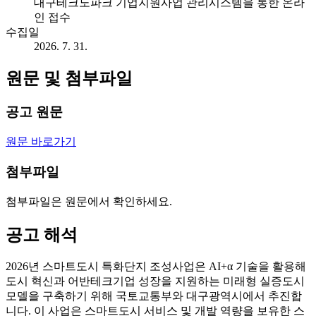
대구테크노파크 기업지원사업 관리시스템을 통한 온라
인 접수
수집일
2026. 7. 31.
원문 및 첨부파일
공고 원문
원문 바로가기
첨부파일
첨부파일은 원문에서 확인하세요.
공고 해석
2026년 스마트도시 특화단지 조성사업은 AI+α 기술을 활용해
도시 혁신과 어반테크기업 성장을 지원하는 미래형 실증도시
모델을 구축하기 위해 국토교통부와 대구광역시에서 추진합
니다. 이 사업은 스마트도시 서비스 및 개발 역량을 보유한 스