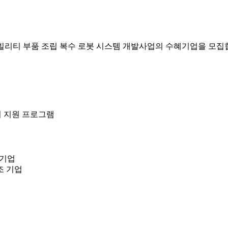
 모빌리티 부품 조립 복수 로봇 시스템 개발사업의 수혜기업을 모집
지 지원 프로그램
소기업
조 기업