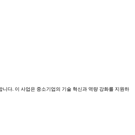
합니다. 이 사업은 중소기업의 기술 혁신과 역량 강화를 지원하