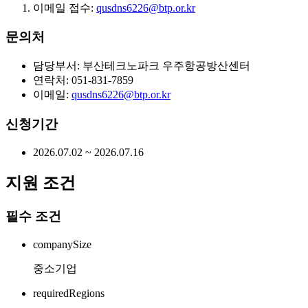
이메일 접수:
qusdns6226@btp.or.kr
문의처
담당부서: 부산테크노파크 우주항공방산센터
연락처: 051-831-7859
이메일:
qusdns6226@btp.or.kr
신청기간
2026.07.02 ~ 2026.07.16
지원 조건
필수 조건
companySize
중소기업
requiredRegions