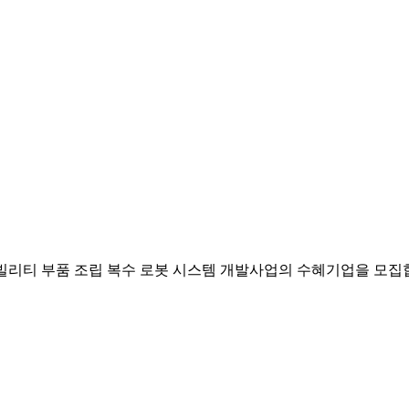
 모빌리티 부품 조립 복수 로봇 시스템 개발사업의 수혜기업을 모집