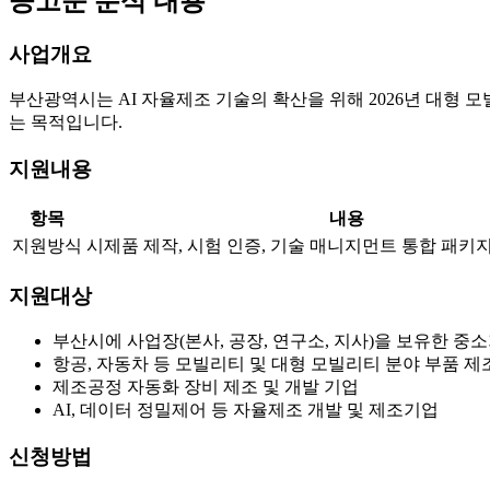
공고문 분석 내용
사업개요
부산광역시는 AI 자율제조 기술의 확산을 위해 2026년 대형
는 목적입니다.
지원내용
항목
내용
지원방식
시제품 제작, 시험 인증, 기술 매니지먼트 통합 패키
지원대상
부산시에 사업장(본사, 공장, 연구소, 지사)을 보유한 중
항공, 자동차 등 모빌리티 및 대형 모빌리티 분야 부품 제
제조공정 자동화 장비 제조 및 개발 기업
AI, 데이터 정밀제어 등 자율제조 개발 및 제조기업
신청방법