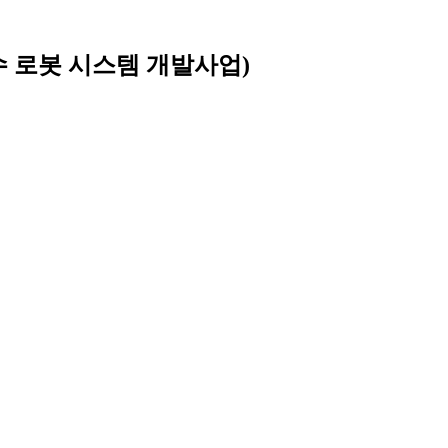
수 로봇 시스템 개발사업)