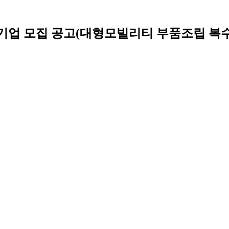
 수혜기업 모집 공고(대형모빌리티 부품조립 복