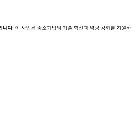
합니다. 이 사업은 중소기업의 기술 혁신과 역량 강화를 지원하