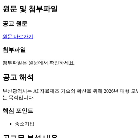
원문 및 첨부파일
공고 원문
원문 바로가기
첨부파일
첨부파일은 원문에서 확인하세요.
공고 해석
부산광역시는 AI 자율제조 기술의 확산을 위해 2026년 대형
는 목적입니다.
핵심 포인트
중소기업