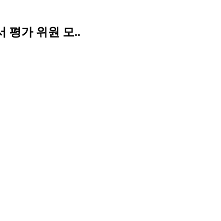
 평가 위원 모..