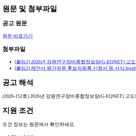
원문 및 첨부파일
공고 원문
원문 바로가기
첨부파일
[붙임1] 2026년 강원연구장비종합정보망(G-EQNET) 고
[붙임2] 제안서 평가위원 후보자등록 신청서 등 서식.hwp
공고 해석
(2026-152호) 2026년 강원연구장비종합정보망(G-EQNET) 고
지원 조건
조건 정보는 원문에서 확인하세요.