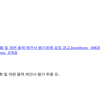
도화 및 개편 용역 제안서 평가위원 모집 공고.hwpx
hwpx · 60KB
hwp · 87KB
도화 및 개편 용역 제안서 평가 위원 모..