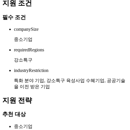
지원 조건
필수 조건
companySize
중소기업
requiredRegions
강소특구
industryRestriction
특화 분야 기업, 강소특구 육성사업 수혜기업, 공공기술
을 이전 받은 기업
지원 전략
추천 대상
중소기업