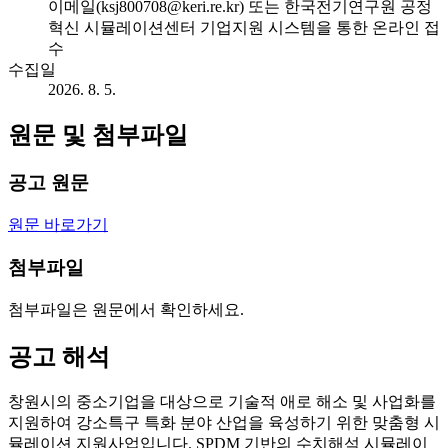
이메일(ksj800708@keri.re.kr) 또는 한국전기연구원 공정
혁신 시뮬레이션센터 기업지원 시스템을 통한 온라인 접
수
수집일
2026. 8. 5.
원문 및 첨부파일
공고 원문
원문 바로가기
첨부파일
첨부파일은 원문에서 확인하세요.
공고 해석
창원시의 중소기업을 대상으로 기술적 애로 해소 및 사업화를
지원하여 강소특구 특화 분야 산업을 육성하기 위한 맞춤형 시
뮬레이션 지원사업입니다. SPDM 기반의 수치해석 시뮬레이