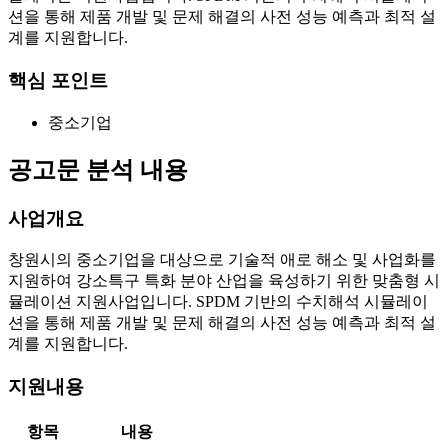
션을 통해 제품 개발 및 문제 해결의 사전 성능 예측과 최적 설
계를 지원합니다.
핵심 포인트
중소기업
공고문 분석 내용
사업개요
창원시의 중소기업을 대상으로 기술적 애로 해소 및 사업화를
지원하여 강소특구 특화 분야 산업을 육성하기 위한 맞춤형 시
뮬레이션 지원사업입니다. SPDM 기반의 수치해석 시뮬레이
션을 통해 제품 개발 및 문제 해결의 사전 성능 예측과 최적 설
계를 지원합니다.
지원내용
항목
내용