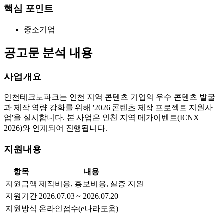
핵심 포인트
중소기업
공고문 분석 내용
사업개요
인천테크노파크는 인천 지역 콘텐츠 기업의 우수 콘텐츠 발굴
과 제작 역량 강화를 위해 '2026 콘텐츠 제작 프로젝트 지원사
업'을 실시합니다. 본 사업은 인천 지역 메가이벤트(ICNX
2026)와 연계되어 진행됩니다.
지원내용
항목
내용
지원금액
제작비용, 홍보비용, 실증 지원
지원기간
2026.07.03 ~ 2026.07.20
지원방식
온라인접수(e나라도움)