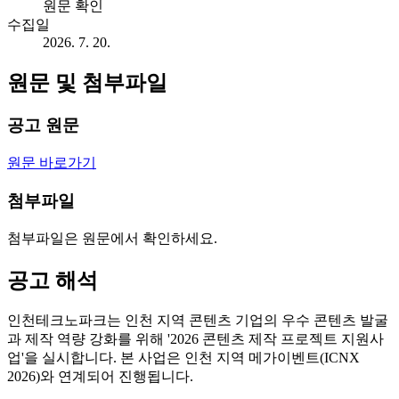
원문 확인
수집일
2026. 7. 20.
원문 및 첨부파일
공고 원문
원문 바로가기
첨부파일
첨부파일은 원문에서 확인하세요.
공고 해석
인천테크노파크는 인천 지역 콘텐츠 기업의 우수 콘텐츠 발굴
과 제작 역량 강화를 위해 '2026 콘텐츠 제작 프로젝트 지원사
업'을 실시합니다. 본 사업은 인천 지역 메가이벤트(ICNX
2026)와 연계되어 진행됩니다.