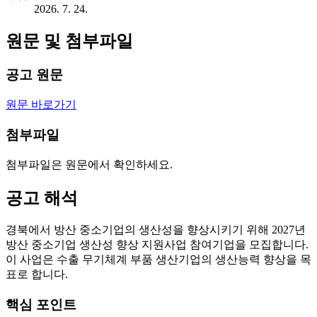
2026. 7. 24.
원문 및 첨부파일
공고 원문
원문 바로가기
첨부파일
첨부파일은 원문에서 확인하세요.
공고 해석
경북에서 방산 중소기업의 생산성을 향상시키기 위해 2027년
방산 중소기업 생산성 향상 지원사업 참여기업을 모집합니다.
이 사업은 수출 무기체계 부품 생산기업의 생산능력 향상을 목
표로 합니다.
핵심 포인트