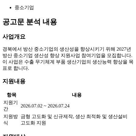
중소기업
공고문 분석 내용
사업개요
경북에서 방산 중소기업의 생산성을 향상시키기 위해 2027년
방산 중소기업 생산성 향상 지원사업 참여기업을 모집합니다.
이 사업은 수출 무기체계 부품 생산기업의 생산능력 향상을 목
표로 합니다.
지원내용
항목
내용
지원기
2026.07.02 ~ 2026.07.24
간
지원방
금형 고도화 및 신규제작, 생산 최적화 및 생산설비
식
고도화 지원