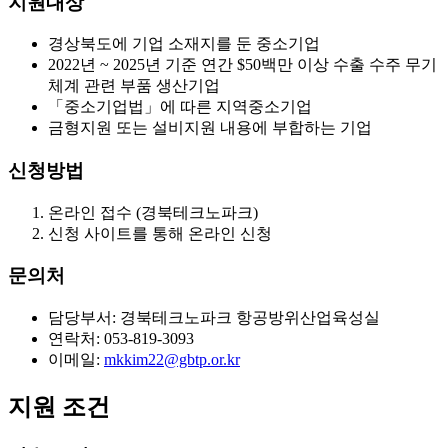
지원대상
경상북도에 기업 소재지를 둔 중소기업
2022년 ~ 2025년 기준 연간 $50백만 이상 수출 수주 무기
체계 관련 부품 생산기업
「중소기업법」에 따른 지역중소기업
금형지원 또는 설비지원 내용에 부합하는 기업
신청방법
온라인 접수 (경북테크노파크)
신청 사이트를 통해 온라인 신청
문의처
담당부서: 경북테크노파크 항공방위산업육성실
연락처: 053-819-3093
이메일:
mkkim22@gbtp.or.kr
지원 조건