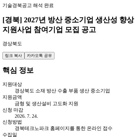
기술
경북
공고 해석 완료
[경북] 2027년 방산 중소기업 생산성 향상
지원사업 참여기업 모집 공고
경상북도
링크 복사
카카오톡 공유
핵심 정보
지원대상
경상북도 소재 방산 수출 부품 생산 중소기업
지원금액
금형 및 생산설비 고도화 지원
신청 마감
2026. 7. 24.
신청방법
경북테크노파크 홈페이지를 통한 온라인 접수
수집일