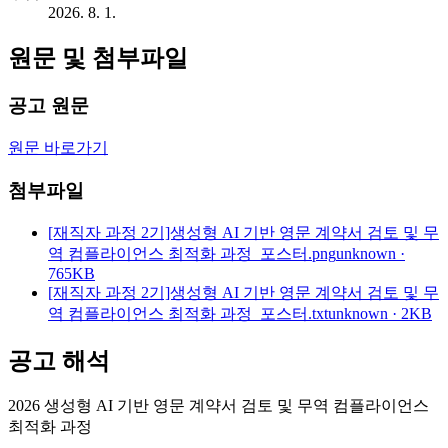
2026. 8. 1.
원문 및 첨부파일
공고 원문
원문 바로가기
첨부파일
[재직자 과정 2기]생성형 AI 기반 영문 계약서 검토 및 무
역 컴플라이언스 최적화 과정_포스터.png
unknown ·
765KB
[재직자 과정 2기]생성형 AI 기반 영문 계약서 검토 및 무
역 컴플라이언스 최적화 과정_포스터.txt
unknown · 2KB
공고 해석
2026 생성형 AI 기반 영문 계약서 검토 및 무역 컴플라이언스
최적화 과정