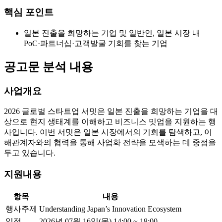
핵심 포인트
일본 진출을 희망하는 기업 및 일반인, 일본 시장 내
PoC·파트너십·고객발굴 기회를 찾는 기업
공고문 분석 내용
사업개요
2026 글로벌 스타트업 서밋은 일본 진출을 희망하는 기업을 대
상으로 현지 생태계를 이해하고 비즈니스 밋업을 지원하는 행
사입니다. 이번 서밋은 일본 시장에서의 기회를 탐색하고, 이
해관계자와의 협력을 통해 사업화 전략을 모색하는 데 중점을
두고 있습니다.
지원내용
항목
내용
행사주제
Understanding Japan’s Innovation Ecosystem
일정
2026년 07월 16일(목) 14:00 ~ 18:00