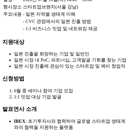
행사장소
스타트업브랜치(서울 강남)
주요내용
- 일본 지역별 생태계 이해
- CVC 관점에서의 일본 진출 방법
- 1:1 비즈니스 밋업 및 네트워킹 제공
지원대상
일본 진출을 희망하는 기업 및 일반인
일본 시장 내 PoC, 파트너십, 고객발굴 기회를 찾는 기업
일본 시장 진출에 관심이 있는 스타트업 및 예비 창업자
신청방법
6월 중 세미나 참여 기업 모집
1:1 밋업 대상 기업 발굴
발표연사 소개
IBEX
: 초기투자사와 협력하여 글로벌 스타트업 생태계
와의 협력을 지원하는 플랫폼