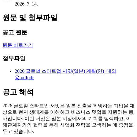
2026. 7. 14.
원문 및 첨부파일
공고 원문
원문 바로가기
첨부파일
2026 글로벌 스타트업 서밋(일본) 계획(안)_대외
용.pdf
pdf
공고 해석
2026 글로벌 스타트업 서밋은 일본 진출을 희망하는 기업을 대
상으로 현지 생태계를 이해하고 비즈니스 밋업을 지원하는 행
사입니다. 이번 서밋은 일본 시장에서의 기회를 탐색하고, 이
해관계자와의 협력을 통해 사업화 전략을 모색하는 데 중점을
두고 있습니다.