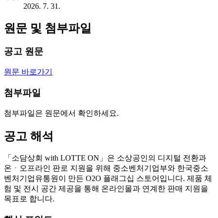
2026. 7. 31.
원문 및 첨부파일
공고 원문
원문 바로가기
첨부파일
첨부파일은 원문에서 확인하세요.
공고 해석
「소담상회 with LOTTE ON」은 소상공인의 디지털 전환과
온ㆍ오프라인 판로 지원을 위해 중소벤처기업부와 한국중소
벤처기업유통원이 만든 O2O 플래그십 스토어입니다. 제품 체
험 및 전시 공간 제공을 통해 온라인몰과 연계한 판매 지원을
목표로 합니다.