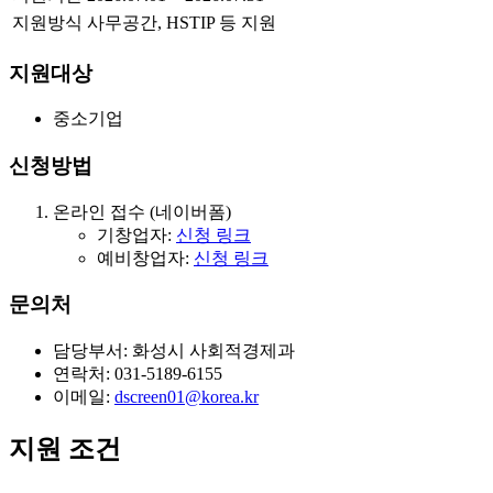
지원방식
사무공간, HSTIP 등 지원
지원대상
중소기업
신청방법
온라인 접수 (네이버폼)
기창업자:
신청 링크
예비창업자:
신청 링크
문의처
담당부서: 화성시 사회적경제과
연락처: 031-5189-6155
이메일:
dscreen01@korea.kr
지원 조건