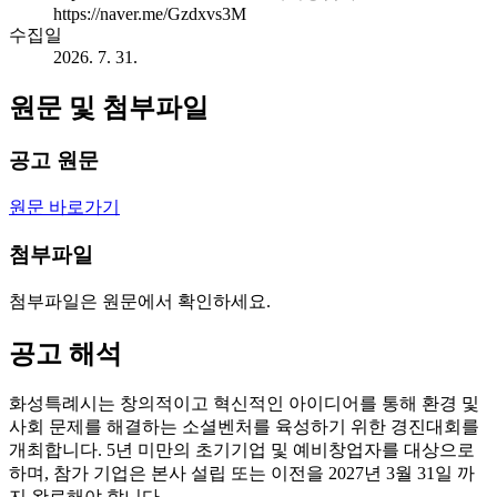
https://naver.me/Gzdxvs3M
수집일
2026. 7. 31.
원문 및 첨부파일
공고 원문
원문 바로가기
첨부파일
첨부파일은 원문에서 확인하세요.
공고 해석
화성특례시는 창의적이고 혁신적인 아이디어를 통해 환경 및
사회 문제를 해결하는 소셜벤처를 육성하기 위한 경진대회를
개최합니다. 5년 미만의 초기기업 및 예비창업자를 대상으로
하며, 참가 기업은 본사 설립 또는 이전을 2027년 3월 31일 까
지 완료해야 합니다.