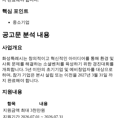
핵심 포인트
중소기업
공고문 분석 내용
사업개요
화성특례시는 창의적이고 혁신적인 아이디어를 통해 환경 및
사회 문제를 해결하는 소셜벤처를 육성하기 위한 경진대회를
개최합니다. 5년 미만의 초기기업 및 예비창업자를 대상으로
하며, 참가 기업은 본사 설립 또는 이전을 2027년 3월 31일 까
지 완료해야 합니다.
지원내용
항목
내용
지원금액
최대 3천만원
지원기간
2026.07.01 ~ 2026.07.31