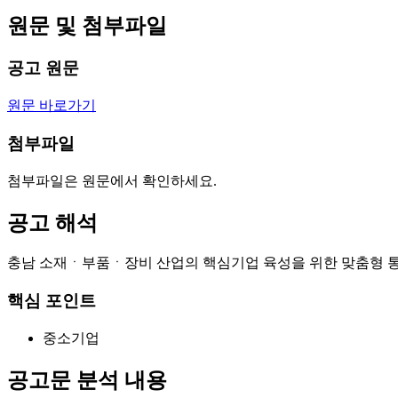
원문 및 첨부파일
공고 원문
원문 바로가기
첨부파일
첨부파일은 원문에서 확인하세요.
공고 해석
충남 소재ㆍ부품ㆍ장비 산업의 핵심기업 육성을 위한 맞춤형 통합
핵심 포인트
중소기업
공고문 분석 내용