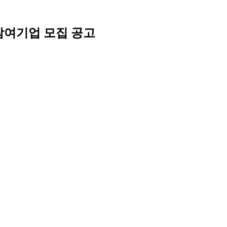
참여기업 모집 공고