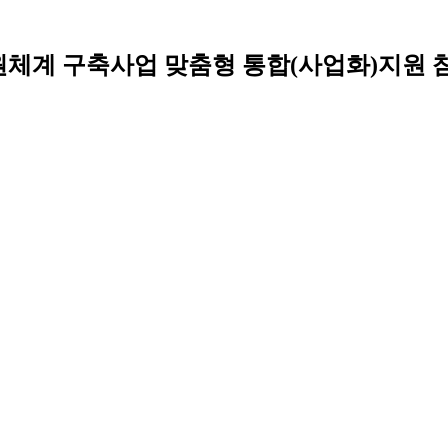
지원체계 구축사업 맞춤형 통합(사업화)지원 