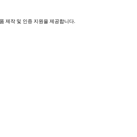
품 제작 및 인증 지원을 제공합니다.