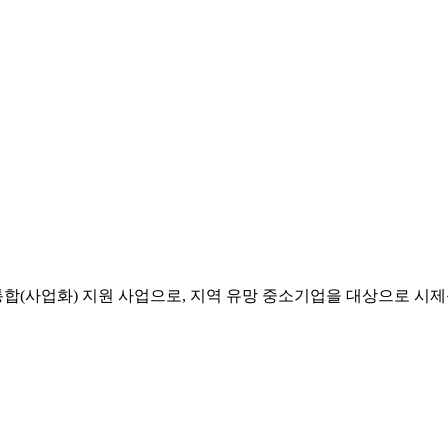
(사업화) 지원 사업으로, 지역 유망 중소기업을 대상으로 시제