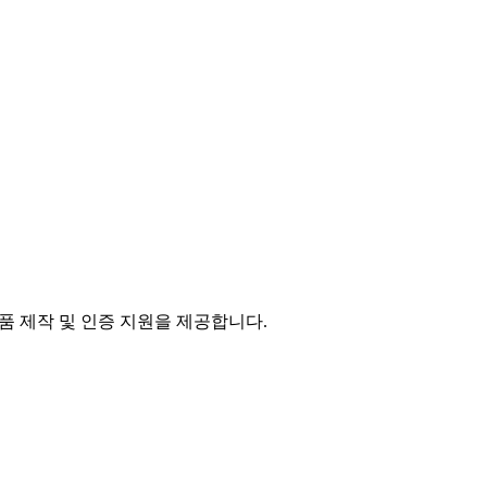
품 제작 및 인증 지원을 제공합니다.