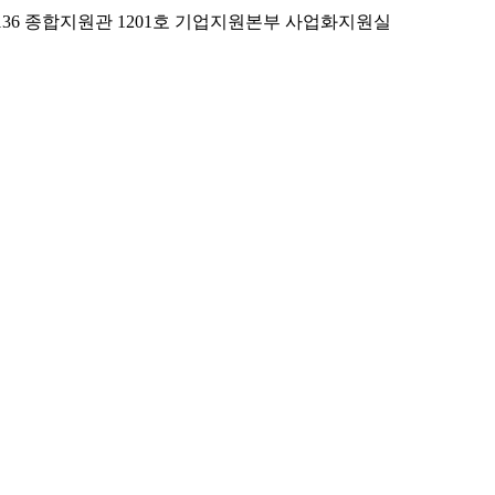
로 136 종합지원관 1201호 기업지원본부 사업화지원실