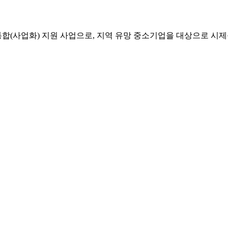
(사업화) 지원 사업으로, 지역 유망 중소기업을 대상으로 시제