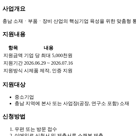
사업개요
충남 소재ㆍ부품ㆍ장비 산업의 핵심기업 육성을 위한 맞춤형 통합
지원내용
항목
내용
지원금액
기업 당 최대 5,000천원
지원기간
2026.06.29 ~ 2026.07.16
지원방식
시제품 제작, 인증 지원
지원대상
중소기업
충남 지역에 본사 또는 사업장(공장, 연구소 포함) 소재
신청방법
우편 또는 방문 접수
이메일로 신청서 및 제출서류 스캔본 제출