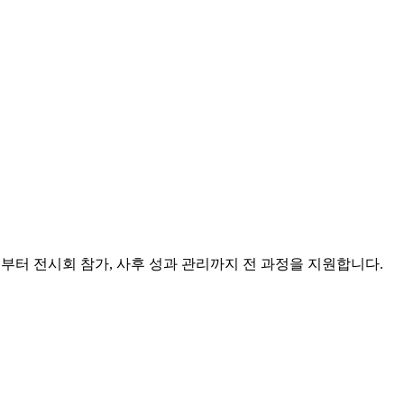
팅부터 전시회 참가, 사후 성과 관리까지 전 과정을 지원합니다.