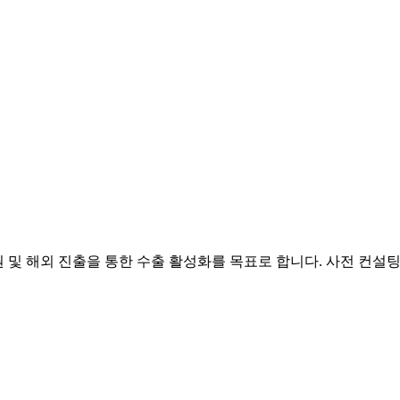
원 및 해외 진출을 통한 수출 활성화를 목표로 합니다. 사전 컨설