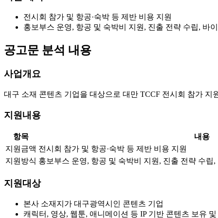
전시회 참가 및 항공·숙박 등 제반 비용 지원
홍보부스 운영, 항공 및 숙박비 지원, 진출 전략 수립, 바
공고문 분석 내용
사업개요
대구 소재 콘텐츠 기업을 대상으로 대만 TCCF 전시회 참가 지
지원내용
항목
내용
지원금액
전시회 참가 및 항공·숙박 등 제반 비용 지원
지원방식
홍보부스 운영, 항공 및 숙박비 지원, 진출 전략 수립,
지원대상
본사 소재지가 대구광역시인 콘텐츠 기업
캐릭터, 영상, 웹툰, 애니메이션 등 IP 기반 콘텐츠 보유 