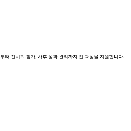
팅부터 전시회 참가, 사후 성과 관리까지 전 과정을 지원합니다.