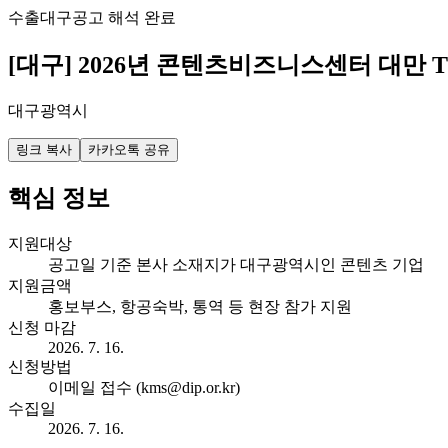
수출
대구
공고 해석 완료
[대구] 2026년 콘텐츠비즈니스센터 대만 
대구광역시
링크 복사
카카오톡 공유
핵심 정보
지원대상
공고일 기준 본사 소재지가 대구광역시인 콘텐츠 기업
지원금액
홍보부스, 항공숙박, 통역 등 현장 참가 지원
신청 마감
2026. 7. 16.
신청방법
이메일 접수 (kms@dip.or.kr)
수집일
2026. 7. 16.