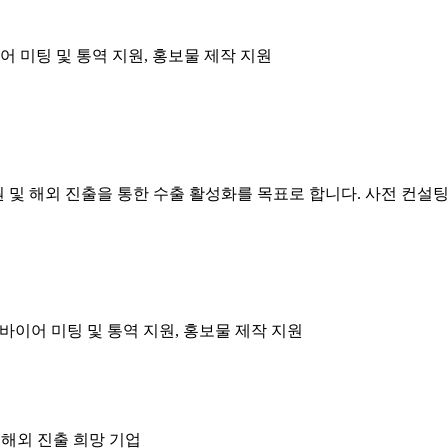
이어 미팅 및 통역 지원, 홍보물 제작 지원
원 및 해외 진출을 통한 수출 활성화를 목표로 합니다. 사전 컨설
 바이어 미팅 및 통역 지원, 홍보물 제작 지원
및 해외 진출 희망 기업