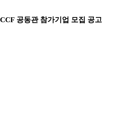
TCCF 공동관 참가기업 모집 공고