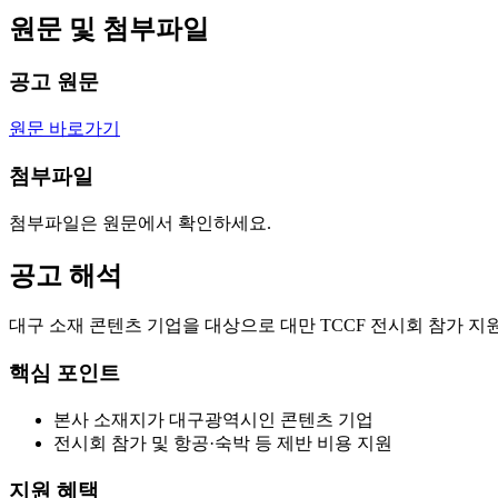
원문 및 첨부파일
공고 원문
원문 바로가기
첨부파일
첨부파일은 원문에서 확인하세요.
공고 해석
대구 소재 콘텐츠 기업을 대상으로 대만 TCCF 전시회 참가 지
핵심 포인트
본사 소재지가 대구광역시인 콘텐츠 기업
전시회 참가 및 항공·숙박 등 제반 비용 지원
지원 혜택