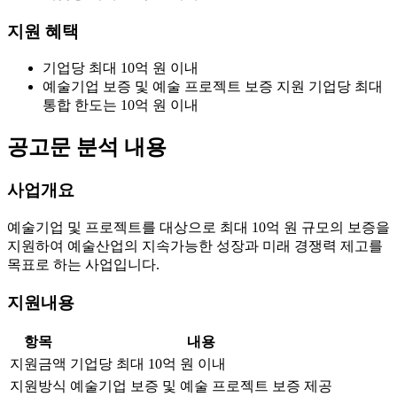
지원 혜택
기업당 최대 10억 원 이내
예술기업 보증 및 예술 프로젝트 보증 지원 기업당 최대
통합 한도는 10억 원 이내
공고문 분석 내용
사업개요
예술기업 및 프로젝트를 대상으로 최대 10억 원 규모의 보증을
지원하여 예술산업의 지속가능한 성장과 미래 경쟁력 제고를
목표로 하는 사업입니다.
지원내용
항목
내용
지원금액
기업당 최대 10억 원 이내
지원방식
예술기업 보증 및 예술 프로젝트 보증 제공