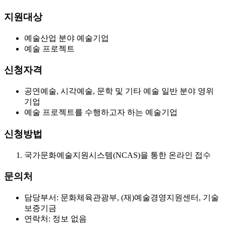
지원대상
예술산업 분야 예술기업
예술 프로젝트
신청자격
공연예술, 시각예술, 문학 및 기타 예술 일반 분야 영위
기업
예술 프로젝트를 수행하고자 하는 예술기업
신청방법
국가문화예술지원시스템(NCAS)을 통한 온라인 접수
문의처
담당부서: 문화체육관광부, (재)예술경영지원센터, 기술
보증기금
연락처: 정보 없음