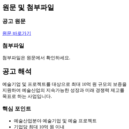
원문 및 첨부파일
공고 원문
원문 바로가기
첨부파일
첨부파일은 원문에서 확인하세요.
공고 해석
예술기업 및 프로젝트를 대상으로 최대 10억 원 규모의 보증을
지원하여 예술산업의 지속가능한 성장과 미래 경쟁력 제고를
목표로 하는 사업입니다.
핵심 포인트
예술산업분야 예술기업 및 예술 프로젝트
기업당 최대 10억 원 이내