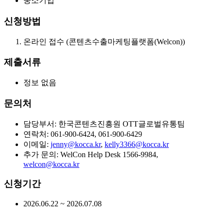
중소기업
신청방법
온라인 접수 (콘텐츠수출마케팅플랫폼(Welcon))
제출서류
정보 없음
문의처
담당부서: 한국콘텐츠진흥원 OTT글로벌유통팀
연락처: 061-900-6424, 061-900-6429
이메일:
jenny@kocca.kr
,
kelly3366@kocca.kr
추가 문의: WelCon Help Desk 1566-9984,
welcon@kocca.kr
신청기간
2026.06.22 ~ 2026.07.08