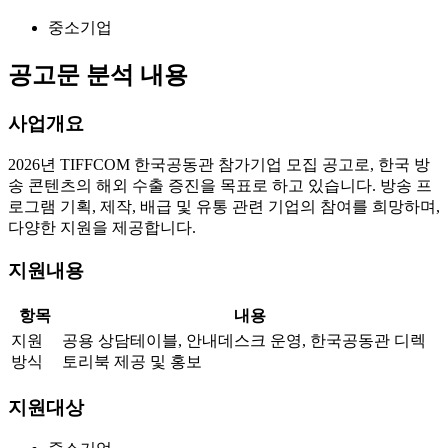
중소기업
공고문 분석 내용
사업개요
2026년 TIFFCOM 한국공동관 참가기업 모집 공고로, 한국 방
송 콘텐츠의 해외 수출 증진을 목표로 하고 있습니다. 방송 프
로그램 기획, 제작, 배급 및 유통 관련 기업의 참여를 희망하며,
다양한 지원을 제공합니다.
지원내용
항목
내용
지원
공용 상담테이블, 안내데스크 운영, 한국공동관 디렉
방식
토리북 제공 및 홍보
지원대상