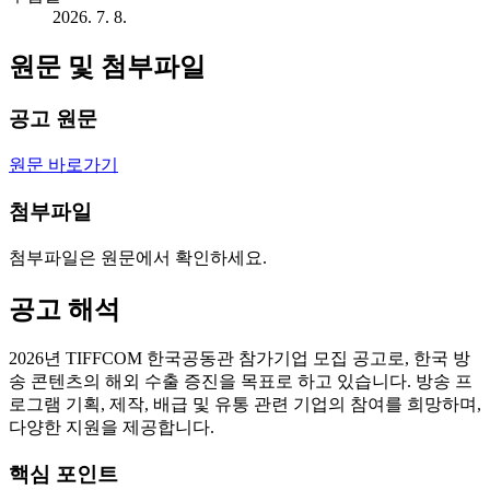
2026. 7. 8.
원문 및 첨부파일
공고 원문
원문 바로가기
첨부파일
첨부파일은 원문에서 확인하세요.
공고 해석
2026년 TIFFCOM 한국공동관 참가기업 모집 공고로, 한국 방
송 콘텐츠의 해외 수출 증진을 목표로 하고 있습니다. 방송 프
로그램 기획, 제작, 배급 및 유통 관련 기업의 참여를 희망하며,
다양한 지원을 제공합니다.
핵심 포인트