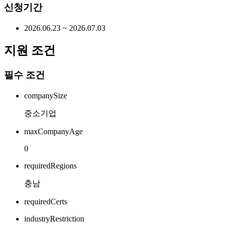
신청기간
2026.06.23 ~ 2026.07.03
지원 조건
필수 조건
companySize
중소기업
maxCompanyAge
0
requiredRegions
충남
requiredCerts
industryRestriction