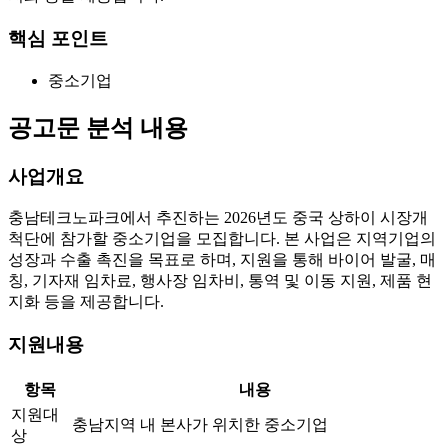
핵심 포인트
중소기업
공고문 분석 내용
사업개요
충남테크노파크에서 추진하는 2026년도 중국 상하이 시장개
척단에 참가할 중소기업을 모집합니다. 본 사업은 지역기업의
성장과 수출 촉진을 목표로 하며, 지원을 통해 바이어 발굴, 매
칭, 기자재 임차료, 행사장 임차비, 통역 및 이동 지원, 제품 현
지화 등을 제공합니다.
지원내용
항목
내용
지원대
충남지역 내 본사가 위치한 중소기업
상