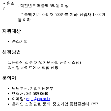
지원조
- 직전년도 매출액 5억원 이상
건
- 수출액 기준 소비재 500만불 이하, 산업재 1,000만
불 이하
지원대상
중소기업
신청방법
온라인 접수 (기업지원사업 관리시스템)
신청 사이트에서 직접 신청
문의처
담당부서: 기업지원본부
연락처: 041-589-0640
이메일:
yejin@ctp.or.kr
온라인 신청 관련 문의: 중소기업 통합콜센터 1357