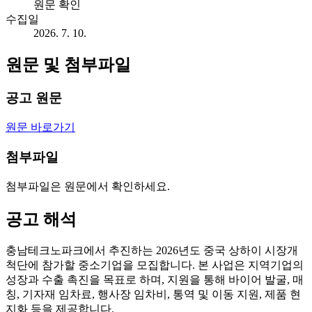
원문 확인
수집일
2026. 7. 10.
원문 및 첨부파일
공고 원문
원문 바로가기
첨부파일
첨부파일은 원문에서 확인하세요.
공고 해석
충남테크노파크에서 추진하는 2026년도 중국 상하이 시장개
척단에 참가할 중소기업을 모집합니다. 본 사업은 지역기업의
성장과 수출 촉진을 목표로 하며, 지원을 통해 바이어 발굴, 매
칭, 기자재 임차료, 행사장 임차비, 통역 및 이동 지원, 제품 현
지화 등을 제공합니다.