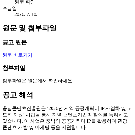
원문 확인
수집일
2026. 7. 10.
원문 및 첨부파일
공고 원문
원문 바로가기
첨부파일
첨부파일은 원문에서 확인하세요.
공고 해석
충남콘텐츠진흥원은 ‘2026년 지역 공공캐릭터 IP 사업화 및 고
도화 지원’ 사업을 통해 지역 콘텐츠기업의 참여를 독려하고
있습니다. 이 사업은 충남의 공공캐릭터 IP를 활용하여 관광
콘텐츠 개발 및 마케팅 등을 지원합니다.