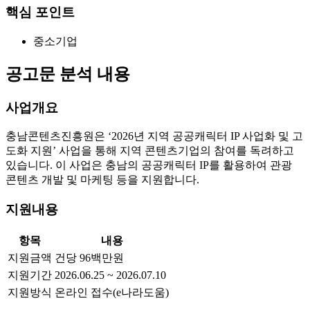
핵심 포인트
중소기업
공고문 분석 내용
사업개요
충남콘텐츠진흥원은 ‘2026년 지역 공공캐릭터 IP 사업화 및 고
도화 지원’ 사업을 통해 지역 콘텐츠기업의 참여를 독려하고
있습니다. 이 사업은 충남의 공공캐릭터 IP를 활용하여 관광
콘텐츠 개발 및 마케팅 등을 지원합니다.
지원내용
항목
내용
지원금액
건당 96백만원
지원기간
2026.06.25 ~ 2026.07.10
지원방식
온라인 접수(e나라도움)