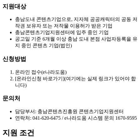
지원대상
충남도내 콘텐츠기업으로, 지자체 공공캐릭터의 공동 저
작권 보유자 또는 저작물 이용허가 받은 기업
충남콘텐츠기업지원센터에 입주 중인 기업
공고일 기준 6개월 이상 충남 도내 본점 사업자등록을 유
지 중인 콘텐츠 기업(법인)
신청방법
온라인 접수(e나라도움)
[온라인신청 바로가기](여기에는 실제 링크가 있어야 합
니다)
문의처
담당부서: 충남콘텐츠진흥원 콘텐츠기업지원센터
연락처: 041-620-6475 / e나라도움 시스템 문의 1670-9595
지원 조건