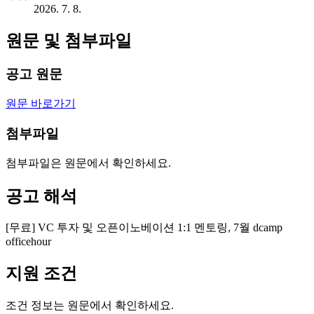
2026. 7. 8.
원문 및 첨부파일
공고 원문
원문 바로가기
첨부파일
첨부파일은 원문에서 확인하세요.
공고 해석
[무료] VC 투자 및 오픈이노베이션 1:1 멘토링, 7월 dcamp
officehour
지원 조건
조건 정보는 원문에서 확인하세요.