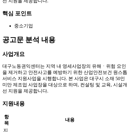
선 지원을 제공합니다.
핵심 포인트
중소기업
공고문 분석 내용
사업개요
대구노동권익센터는 지역 내 영세사업장의 유해ㆍ위험 요인
을 제거하고 안전사고를 예방하기 위한 산업안전보건 원스톱
서비스 지원사업을 시행합니다. 본 사업은 대구시 소재 50인
미만 제조업 사업장을 대상으로 하며, 컨설팅 및 교육, 시설개
선 지원을 제공합니다.
지원내용
항
내용
목
지