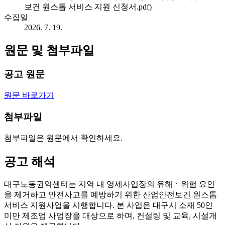
보건 원스톱 서비스 지원 신청서.pdf)
수집일
2026. 7. 19.
원문 및 첨부파일
공고 원문
원문 바로가기
첨부파일
첨부파일은 원문에서 확인하세요.
공고 해석
대구노동권익센터는 지역 내 영세사업장의 유해ㆍ위험 요인
을 제거하고 안전사고를 예방하기 위한 산업안전보건 원스톱
서비스 지원사업을 시행합니다. 본 사업은 대구시 소재 50인
미만 제조업 사업장을 대상으로 하며, 컨설팅 및 교육, 시설개