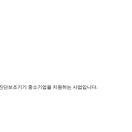
I 진단보조기기 중소기업을 지원하는 사업입니다.