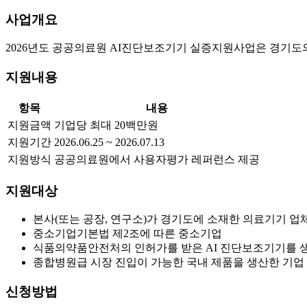
사업개요
2026년도 공공의료원 AI진단보조기기 실증지원사업은 경기도
지원내용
항목
내용
지원금액
기업당 최대 20백만원
지원기간
2026.06.25 ~ 2026.07.13
지원방식
공공의료원에서 사용자평가 레퍼런스 제공
지원대상
본사(또는 공장, 연구소)가 경기도에 소재한 의료기기 업
중소기업기본법 제2조에 따른 중소기업
식품의약품안전처의 인허가를 받은 AI 진단보조기기를 
종합병원급 시장 진입이 가능한 국내 제품을 생산한 기업
신청방법