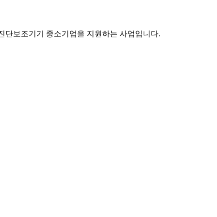
I 진단보조기기 중소기업을 지원하는 사업입니다.