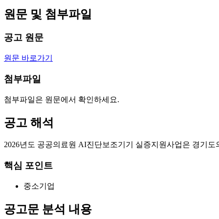
원문 및 첨부파일
공고 원문
원문 바로가기
첨부파일
첨부파일은 원문에서 확인하세요.
공고 해석
2026년도 공공의료원 AI진단보조기기 실증지원사업은 경기도
핵심 포인트
중소기업
공고문 분석 내용