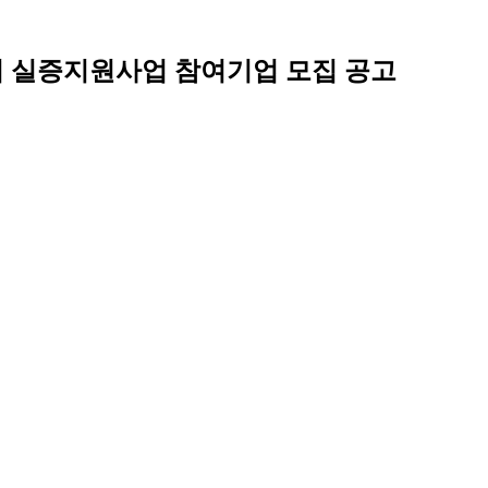
기기 실증지원사업 참여기업 모집 공고