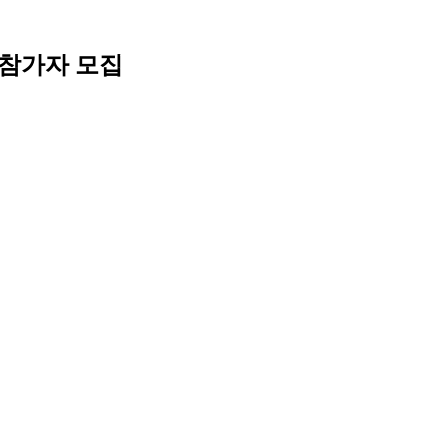
 참가자 모집