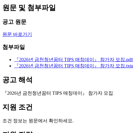
원문 및 첨부파일
공고 원문
원문 바로가기
첨부파일
『2026년 금천청년꿈터 TIPS 매칭데이』 참가자 모집.pdf
『2026년 금천청년꿈터 TIPS 매칭데이』 참가자 모집.txt
공고 해석
『2026년 금천청년꿈터 TIPS 매칭데이』 참가자 모집
지원 조건
조건 정보는 원문에서 확인하세요.