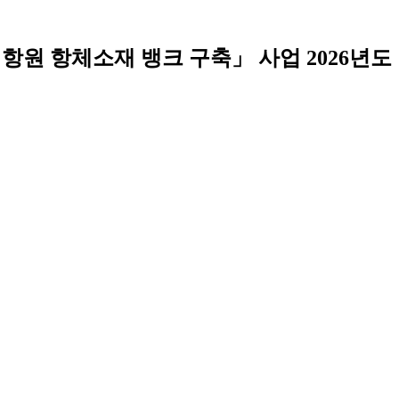
 항원 항체소재 뱅크 구축」 사업 2026년도 바