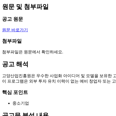
원문 및 첨부파일
공고 원문
원문 바로가기
첨부파일
첨부파일은 원문에서 확인하세요.
공고 해석
고양산업진흥원은 우수한 사업화 아이디어 및 모델을 보유한 고양시
이 프로그램은 외부 투자 유치 이력이 없는 예비 창업자 또는 고
핵심 포인트
중소기업
공고문 분석 내용