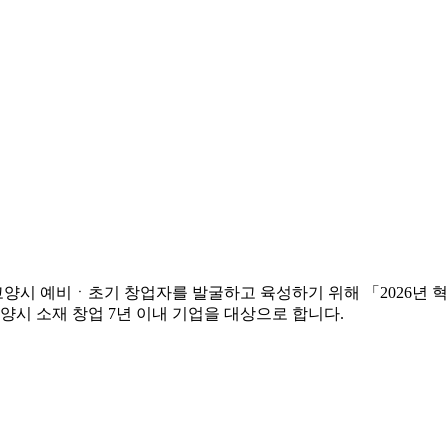
 예비ㆍ초기 창업자를 발굴하고 육성하기 위해 「2026년 혁신 창업
양시 소재 창업 7년 이내 기업을 대상으로 합니다.