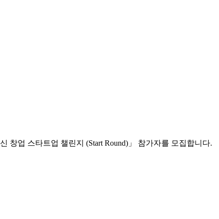
 스타트업 챌린지 (Start Round)」 참가자를 모집합니다.