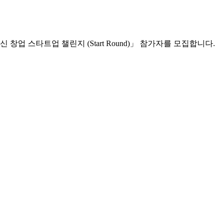
 스타트업 챌린지 (Start Round)」 참가자를 모집합니다.