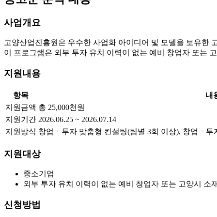
사업개요
고양산업진흥원은 우수한 사업화 아이디어 및 모델을 보유한 고양시
이 프로그램은 외부 투자 유치 이력이 없는 예비 창업자 또는 고
지원내용
항목
내
지원금액
총 25,000천원
지원기간
2026.06.25 ~ 2026.07.14
지원방식
창업ㆍ투자 맞춤형 컨설팅(팀별 3회 이상), 창업ㆍ투자
지원대상
중소기업
외부 투자 유치 이력이 없는 예비 창업자 또는 고양시 소재
신청방법