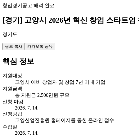
창업
경기
공고 해석 완료
[경기] 고양시 2026년 혁신 창업 스타트업 챌
경기도
링크 복사
카카오톡 공유
핵심 정보
지원대상
고양시 예비 창업자 및 창업 7년 이내 기업
지원금액
총 지원금 2,500만원 규모
신청 마감
2026. 7. 14.
신청방법
고양산업진흥원 홈페이지를 통한 온라인 접수
수집일
2026. 7. 14.