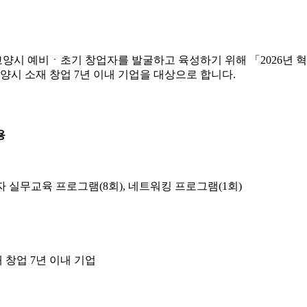
 예비ㆍ초기 창업자를 발굴하고 육성하기 위해 「2026년 혁신 창업
양시 소재 창업 7년 이내 기업을 대상으로 합니다.
용
 실무교육 프로그램(8회), 네트워킹 프로그램(1회)
 창업 7년 이내 기업