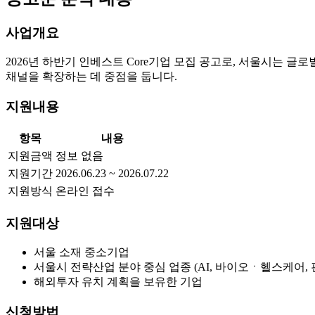
사업개요
2026년 하반기 인베스트 Core기업 모집 공고로, 서울시는 
채널을 확장하는 데 중점을 둡니다.
지원내용
항목
내용
지원금액
정보 없음
지원기간
2026.06.23 ~ 2026.07.22
지원방식
온라인 접수
지원대상
서울 소재 중소기업
서울시 전략산업 분야 중심 업종 (AI, 바이오ㆍ헬스케어
해외투자 유치 계획을 보유한 기업
신청방법