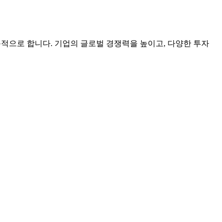
 목적으로 합니다. 기업의 글로벌 경쟁력을 높이고, 다양한 투자