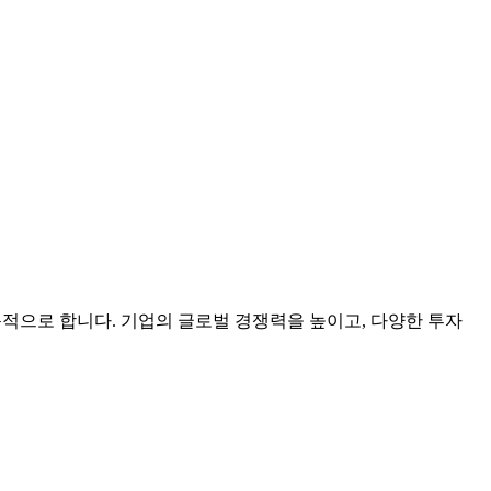
 목적으로 합니다. 기업의 글로벌 경쟁력을 높이고, 다양한 투자