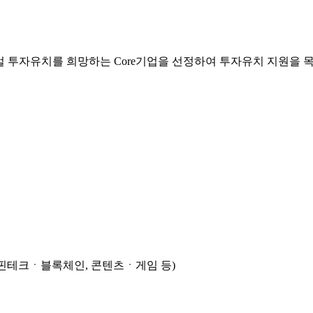
글로벌 투자유치를 희망하는 Core기업을 선정하여 투자유치 지원을
, 핀테크ㆍ블록체인, 콘텐츠ㆍ게임 등)