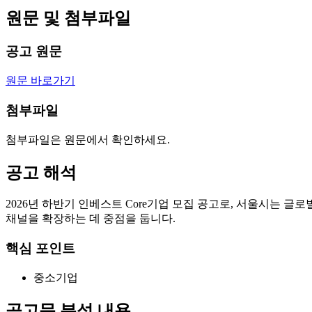
원문 및 첨부파일
공고 원문
원문 바로가기
첨부파일
첨부파일은 원문에서 확인하세요.
공고 해석
2026년 하반기 인베스트 Core기업 모집 공고로, 서울시는 
채널을 확장하는 데 중점을 둡니다.
핵심 포인트
중소기업
공고문 분석 내용