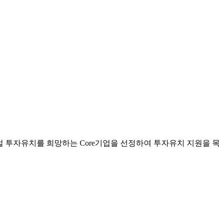
글로벌 투자유치를 희망하는 Core기업을 선정하여 투자유치 지원을