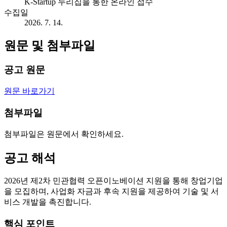
K-Startup 누리집을 통한 온라인 접수
수집일
2026. 7. 14.
원문 및 첨부파일
공고 원문
원문 바로가기
첨부파일
첨부파일은 원문에서 확인하세요.
공고 해석
2026년 제2차 민관협력 오픈이노베이션 지원을 통해 창업기업
을 모집하며, 사업화 자금과 후속 지원을 제공하여 기술 및 서
비스 개발을 촉진합니다.
핵심 포인트