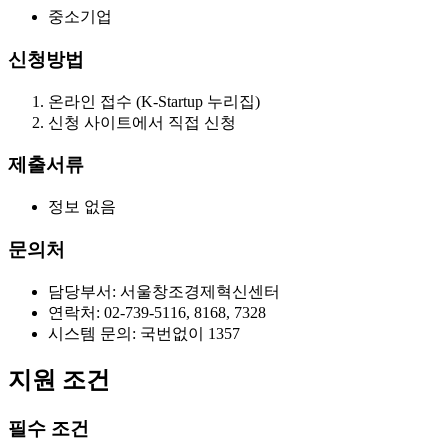
중소기업
신청방법
온라인 접수 (K-Startup 누리집)
신청 사이트에서 직접 신청
제출서류
정보 없음
문의처
담당부서: 서울창조경제혁신센터
연락처: 02-739-5116, 8168, 7328
시스템 문의: 국번없이 1357
지원 조건
필수 조건