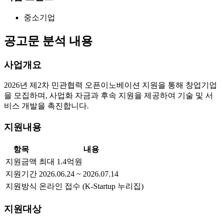
중소기업
공고문 분석 내용
사업개요
2026년 제2차 민관협력 오픈이노베이션 지원을 통해 창업기업
을 모집하며, 사업화 자금과 후속 지원을 제공하여 기술 및 서
비스 개발을 촉진합니다.
지원내용
항목
내용
지원금액
최대 1.4억원
지원기간
2026.06.24 ~ 2026.07.14
지원방식
온라인 접수 (K-Startup 누리집)
지원대상