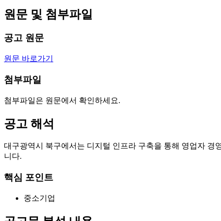
원문 및 첨부파일
공고 원문
원문 바로가기
첨부파일
첨부파일은 원문에서 확인하세요.
공고 해석
대구광역시 북구에서는 디지털 인프라 구축을 통해 영업자 경
니다.
핵심 포인트
중소기업