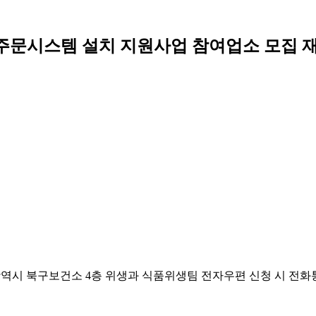
 주문시스템 설치 지원사업 참여업소 모집 
수처: 대구광역시 북구보건소 4층 위생과 식품위생팀 전자우편 신청 시 전