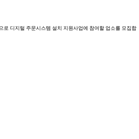
으로 디지털 주문시스템 설치 지원사업에 참여할 업소를 모집합