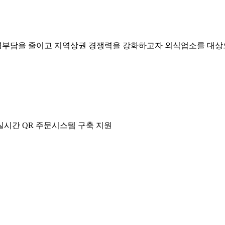
영부담을 줄이고 지역상권 경쟁력을 강화하고자 외식업소를 대상
 실시간 QR 주문시스템 구축 지원