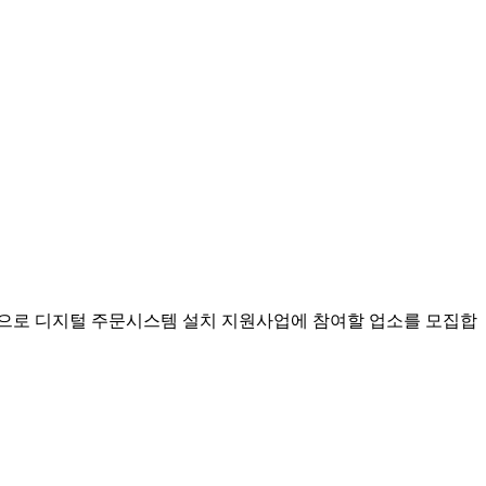
으로 디지털 주문시스템 설치 지원사업에 참여할 업소를 모집합