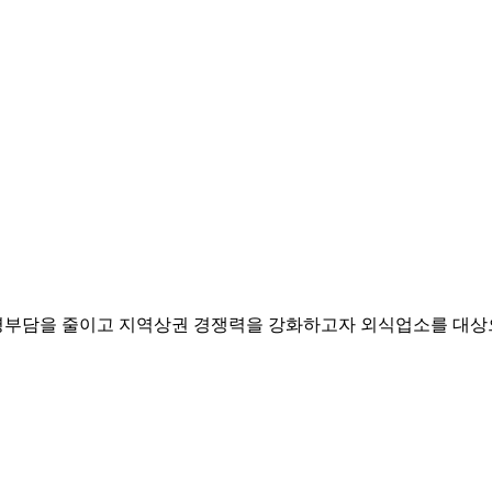
영부담을 줄이고 지역상권 경쟁력을 강화하고자 외식업소를 대상