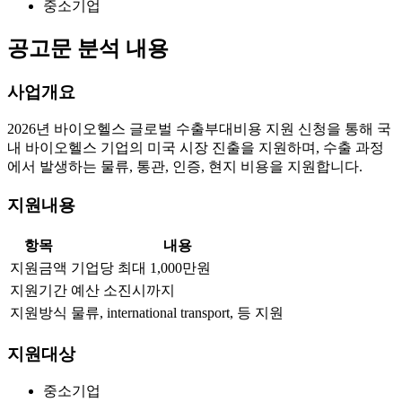
중소기업
공고문 분석 내용
사업개요
2026년 바이오헬스 글로벌 수출부대비용 지원 신청을 통해 국
내 바이오헬스 기업의 미국 시장 진출을 지원하며, 수출 과정
에서 발생하는 물류, 통관, 인증, 현지 비용을 지원합니다.
지원내용
항목
내용
지원금액
기업당 최대 1,000만원
지원기간
예산 소진시까지
지원방식
물류, international transport, 등 지원
지원대상
중소기업