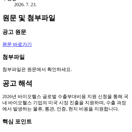
2026. 7. 23.
원문 및 첨부파일
공고 원문
원문 바로가기
첨부파일
첨부파일은 원문에서 확인하세요.
공고 해석
2026년 바이오헬스 글로벌 수출부대비용 지원 신청을 통해 국
내 바이오헬스 기업의 미국 시장 진출을 지원하며, 수출 과정
에서 발생하는 물류, 통관, 인증, 현지 비용을 지원합니다.
핵심 포인트