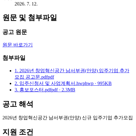
2026. 7. 12.
원문 및 첨부파일
공고 원문
원문 바로가기
첨부파일
1. 2026년 창업혁신공간 남서부권(안양) 입주기업 추가
모집 공고문.pdf
pdf
2. 입주신청서 및 사업계획서.hwp
hwp · 995KB
3. 홍보포스터.pdf
pdf · 2.3MB
공고 해석
2026년 창업혁신공간 남서부권(안양) 신규 입주기업 추가모집
지원 조건