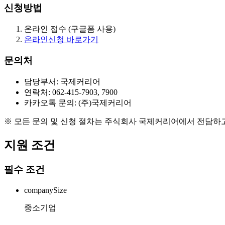
신청방법
온라인 접수 (구글폼 사용)
온라인신청 바로가기
문의처
담당부서: 국제커리어
연락처: 062-415-7903, 7900
카카오톡 문의: (주)국제커리어
※ 모든 문의 및 신청 절차는 주식회사 국제커리어에서 전담하
지원 조건
필수 조건
companySize
중소기업