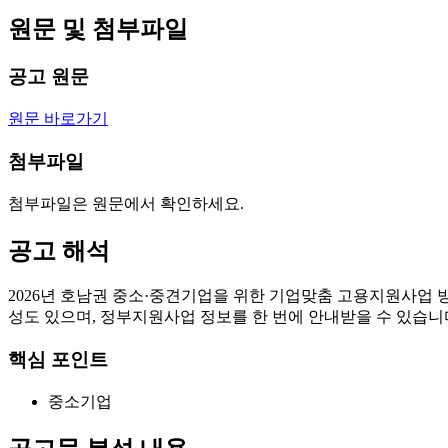
원문 및 첨부파일
공고 원문
원문 바로가기
첨부파일
첨부파일은 원문에서 확인하세요.
공고 해석
2026년 호남권 중소·중견기업을 위한 기업맞춤 고용지원사업 
성도 있으며, 정부지원사업 정보를 한 번에 안내받을 수 있습니
핵심 포인트
중소기업