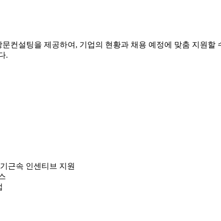
방문컨설팅을 제공하여, 기업의 현황과 채용 예정에 맞춤 지원할 
다.
 장기근속 인센티브 지원
스
업