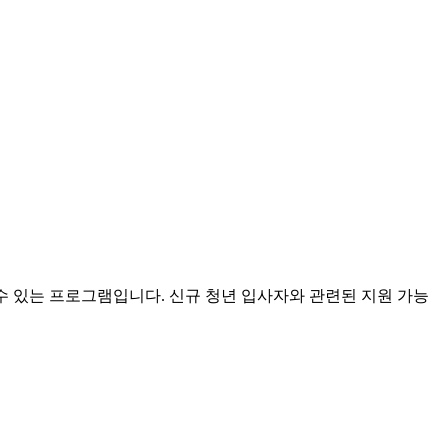
수 있는 프로그램입니다. 신규 청년 입사자와 관련된 지원 가능