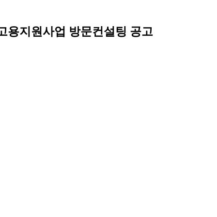
춤 고용지원사업 방문컨설팅 공고