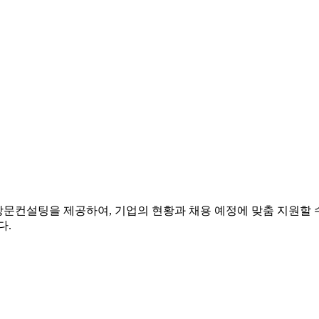
방문컨설팅을 제공하여, 기업의 현황과 채용 예정에 맞춤 지원할 
다.