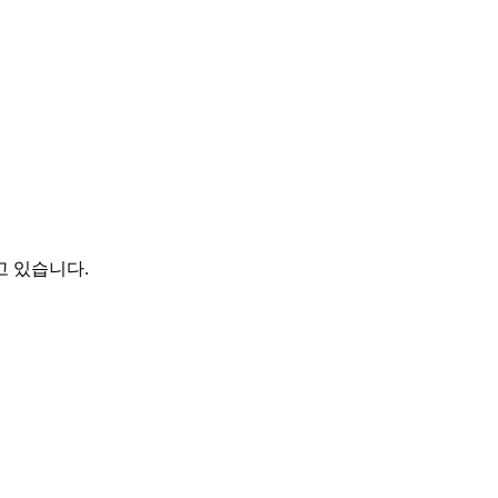
고 있습니다.