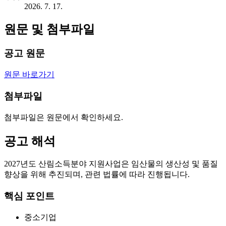
2026. 7. 17.
원문 및 첨부파일
공고 원문
원문 바로가기
첨부파일
첨부파일은 원문에서 확인하세요.
공고 해석
2027년도 산림소득분야 지원사업은 임산물의 생산성 및 품질
향상을 위해 추진되며, 관련 법률에 따라 진행됩니다.
핵심 포인트
중소기업