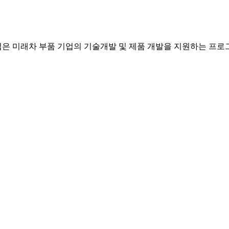
업은 미래차 부품 기업의 기술개발 및 제품 개발을 지원하는 프로