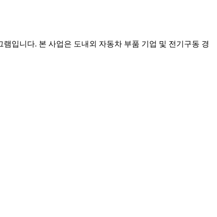
그램입니다. 본 사업은 도내외 자동차 부품 기업 및 전기구동 경