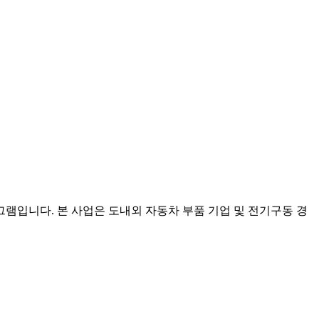
그램입니다. 본 사업은 도내외 자동차 부품 기업 및 전기구동 경