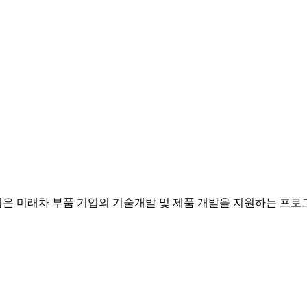
업은 미래차 부품 기업의 기술개발 및 제품 개발을 지원하는 프로