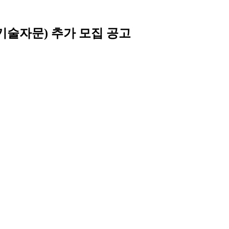
기술자문) 추가 모집 공고