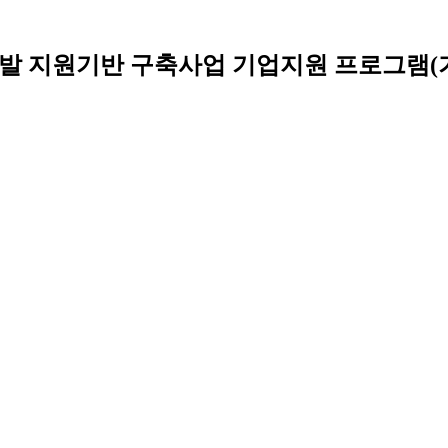
 개발 지원기반 구축사업 기업지원 프로그램(