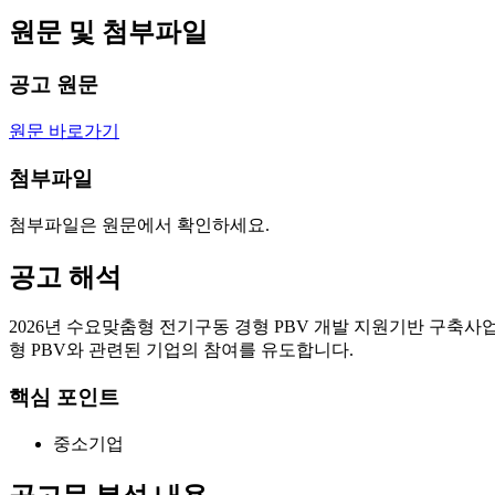
원문 및 첨부파일
공고 원문
원문 바로가기
첨부파일
첨부파일은 원문에서 확인하세요.
공고 해석
2026년 수요맞춤형 전기구동 경형 PBV 개발 지원기반 구축사
형 PBV와 관련된 기업의 참여를 유도합니다.
핵심 포인트
중소기업