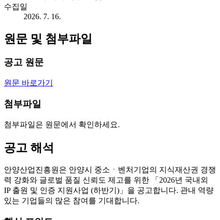
수집일
2026. 7. 16.
원문 및 첨부파일
공고 원문
원문 바로가기
첨부파일
첨부파일은 원문에서 확인하세요.
공고 해석
안양산업진흥원은 안양시 중소ㆍ벤처기업의 지식재산권 경쟁
력 강화와 글로벌 품질 신뢰도 제고를 위한 「2026년 국내외
IP 출원 및 인증 지원사업 (하반기)」을 공고합니다. 관내 역량
있는 기업들의 많은 참여를 기대합니다.