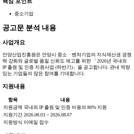
핵심 포인트
중소기업
공고문 분석 내용
사업개요
안양산업진흥원은 안양시 중소ㆍ벤처기업의 지식재산권 경쟁
력 강화와 글로벌 품질 신뢰도 제고를 위한 「2026년 국내외
IP 출원 및 인증 지원사업 (하반기)」을 공고합니다. 관내 역량
있는 기업들의 많은 참여를 기대합니다.
지원내용
항목
내용
지원금액
국내외 IP 출원 및 인증 비용의 80% 지원
지원기간
2026.08.03 ~ 2026.08.07
지원방식
이메일 접수