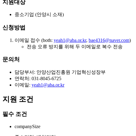
지원대상
중소기업 (안양시 소재)
신청방법
이메일 접수 (both:
yeah1@aba.or.kr
,
bae4316@naver.com
)
전송 오류 방지를 위해 두 이메일로 복수 전송
문의처
담당부서: 안양산업진흥원 기업혁신성장부
연락처: 031-8045-6725
이메일:
yeah1@aba.or.kr
지원 조건
필수 조건
companySize