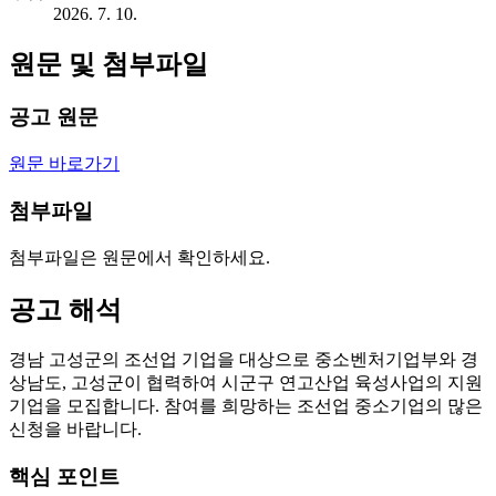
2026. 7. 10.
원문 및 첨부파일
공고 원문
원문 바로가기
첨부파일
첨부파일은 원문에서 확인하세요.
공고 해석
경남 고성군의 조선업 기업을 대상으로 중소벤처기업부와 경
상남도, 고성군이 협력하여 시군구 연고산업 육성사업의 지원
기업을 모집합니다. 참여를 희망하는 조선업 중소기업의 많은
신청을 바랍니다.
핵심 포인트