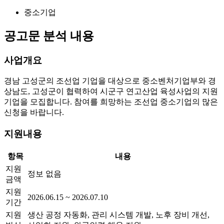
중소기업
공고문 분석 내용
사업개요
경남 고성군의 조선업 기업을 대상으로 중소벤처기업부와 경
상남도, 고성군이 협력하여 시군구 연고산업 육성사업의 지원
기업을 모집합니다. 참여를 희망하는 조선업 중소기업의 많은
신청을 바랍니다.
지원내용
항목
내용
지원
정보 없음
금액
지원
2026.06.15 ~ 2026.07.10
기간
지원
생산 공정 자동화, 관리 시스템 개발, 노후 장비 개선,