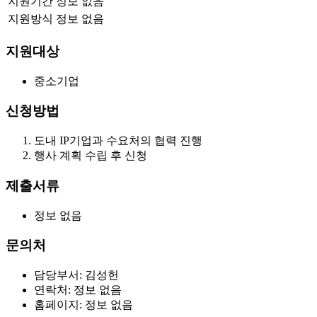
지원기간
정보 없음
지원방식
정보 없음
지원대상
중소기업
신청방법
도내 IP기업과 수요처의 협력 진행
행사 계획 수립 후 신청
제출서류
정보 없음
문의처
담당부서: 김성헌
연락처: 정보 없음
홈페이지: 정보 없음