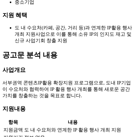
중소기업
지원 혜택
도 내 수요처(카페, 공간, 거리 등)과 연계한 IP활용 행사
개최 지원사업으로 이를 통해 소유 IP의 인지도 재고 및
신규 사업기회 창출 지원
공고문 분석 내용
사업개요
서부권역 콘텐츠IP활용 확장지원 프로그램으로, 도내 IP기업
이 수요처와 협력하여 IP 활용 행사 개최를 통해 새로운 공간
가치를 창출하는 것을 목표로 합니다.
지원내용
항목
내용
지원금액
도 내 수요처와 연계한 IP 활용 행사 개최 지원