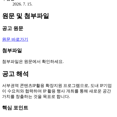
2026. 7. 15.
원문 및 첨부파일
공고 원문
원문 바로가기
첨부파일
첨부파일은 원문에서 확인하세요.
공고 해석
서부권역 콘텐츠IP활용 확장지원 프로그램으로, 도내 IP기업
이 수요처와 협력하여 IP 활용 행사 개최를 통해 새로운 공간
가치를 창출하는 것을 목표로 합니다.
핵심 포인트