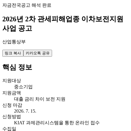
자금
전국
공고 해석 완료
2026년 2차 관세피해업종 이차보전지원
사업 공고
산업통상부
링크 복사
카카오톡 공유
핵심 정보
지원대상
중소기업
지원금액
대출 금리 차이 보전 지원
신청 마감
2026. 7. 15.
신청방법
KIAT 과제관리시스템을 통한 온라인 접수
수집일