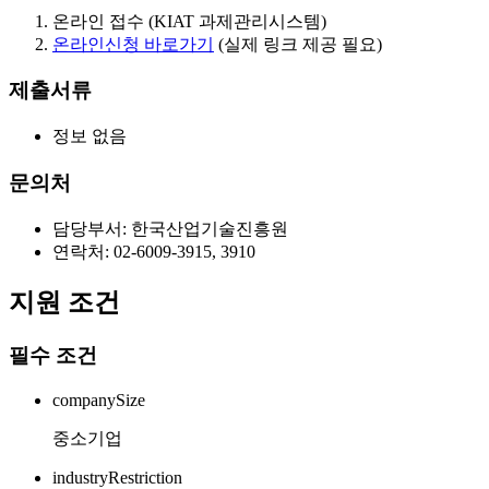
온라인 접수 (KIAT 과제관리시스템)
온라인신청 바로가기
(실제 링크 제공 필요)
제출서류
정보 없음
문의처
담당부서: 한국산업기술진흥원
연락처: 02-6009-3915, 3910
지원 조건
필수 조건
companySize
중소기업
industryRestriction