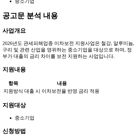
중소기업
공고문 분석 내용
사업개요
2026년도 관세피해업종 이차보전 지원사업은 철강, 알루미늄,
구리 및 관련 산업을 영위하는 중소기업을 대상으로 하며, 정
부가 대출의 금리 차이를 보전 지원하는 사업입니다.
지원내용
항목
내용
지원방식
대출 시 이차보전율 반영 금리 적용
지원대상
중소기업
신청방법