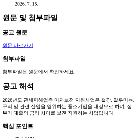
2026. 7. 15.
원문 및 첨부파일
공고 원문
원문 바로가기
첨부파일
첨부파일은 원문에서 확인하세요.
공고 해석
2026년도 관세피해업종 이차보전 지원사업은 철강, 알루미늄,
구리 및 관련 산업을 영위하는 중소기업을 대상으로 하며, 정
부가 대출의 금리 차이를 보전 지원하는 사업입니다.
핵심 포인트