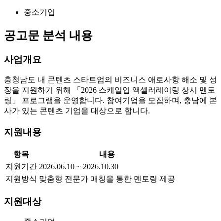
중소기업
공고문 분석 내용
사업개요
충청남도 내 콘텐츠 스타트업의 비즈니스 애로사항 해소 및 성
장을 지원하기 위해 「2026 스케일업 액셀러레이팅 상시 멘토
링」 프로그램을 운영합니다. 참여기업을 모집하며, 충남에 본
사가 있는 콘텐츠 기업을 대상으로 합니다.
지원내용
항목
내용
지원기간
2026.06.10 ~ 2026.10.30
지원방식
맞춤형 전문가 매칭을 통한 멘토링 제공
지원대상