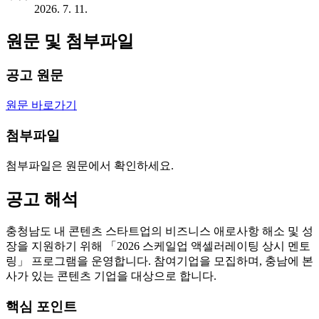
2026. 7. 11.
원문 및 첨부파일
공고 원문
원문 바로가기
첨부파일
첨부파일은 원문에서 확인하세요.
공고 해석
충청남도 내 콘텐츠 스타트업의 비즈니스 애로사항 해소 및 성
장을 지원하기 위해 「2026 스케일업 액셀러레이팅 상시 멘토
링」 프로그램을 운영합니다. 참여기업을 모집하며, 충남에 본
사가 있는 콘텐츠 기업을 대상으로 합니다.
핵심 포인트