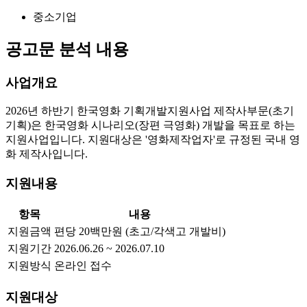
중소기업
공고문 분석 내용
사업개요
2026년 하반기 한국영화 기획개발지원사업 제작사부문(초기
기획)은 한국영화 시나리오(장편 극영화) 개발을 목표로 하는
지원사업입니다. 지원대상은 '영화제작업자'로 규정된 국내 영
화 제작사입니다.
지원내용
항목
내용
지원금액
편당 20백만원 (초고/각색고 개발비)
지원기간
2026.06.26 ~ 2026.07.10
지원방식
온라인 접수
지원대상