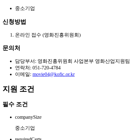
중소기업
신청방법
온라인 접수 (영화진흥위원회)
문의처
담당부서: 영화진흥위원회 사업본부 영화산업지원팀
연락처: 051-720-4784
이메일:
movie04@kofic.or.kr
지원 조건
필수 조건
companySize
중소기업
requiredCerts