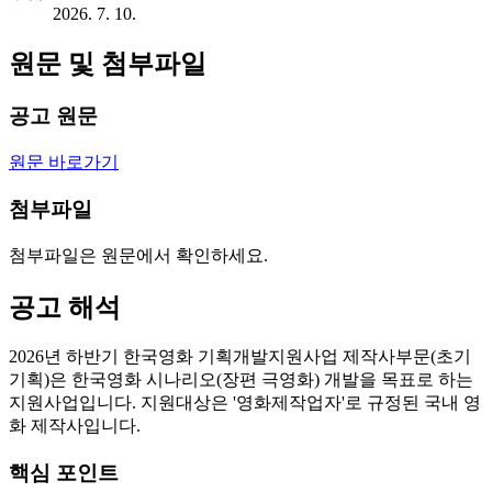
2026. 7. 10.
원문 및 첨부파일
공고 원문
원문 바로가기
첨부파일
첨부파일은 원문에서 확인하세요.
공고 해석
2026년 하반기 한국영화 기획개발지원사업 제작사부문(초기
기획)은 한국영화 시나리오(장편 극영화) 개발을 목표로 하는
지원사업입니다. 지원대상은 '영화제작업자'로 규정된 국내 영
화 제작사입니다.
핵심 포인트