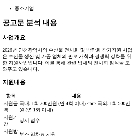
중소기업
공고문 분석 내용
사업개요
2026년 인천광역시의 수산물 전시회 및 박람회 참가지원 사업
은 수산물 생산 및 가공 업체의 판로 개척과 경쟁력 강화를 위
한 지원사업입니다. 이를 통해 관련 업체의 전시회 참석을 도
와주고 있습니다.
지원내용
항목
내용
지원금
국내: 1회 300만원 (연 4회 이내)
<br>
국외: 1회 500만
액
원 (연 1회 이내)
지원기
상시 접수
간
지원방
부스 임차료 지원