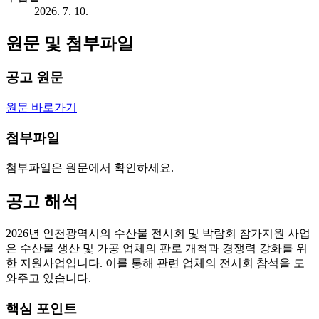
2026. 7. 10.
원문 및 첨부파일
공고 원문
원문 바로가기
첨부파일
첨부파일은 원문에서 확인하세요.
공고 해석
2026년 인천광역시의 수산물 전시회 및 박람회 참가지원 사업
은 수산물 생산 및 가공 업체의 판로 개척과 경쟁력 강화를 위
한 지원사업입니다. 이를 통해 관련 업체의 전시회 참석을 도
와주고 있습니다.
핵심 포인트