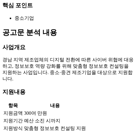
핵심 포인트
중소기업
공고문 분석 내용
사업개요
경남 지역 제조업체의 디지털 전환에 따른 사이버 위협에 대응
하고, 정보보호 역량 강화를 위해 맞춤형 정보보호 컨설팅을
지원하는 사업입니다. 중소·중견 제조기업을 대상으로 지원합
니다.
지원내용
항목
내용
지원금액
300여 만원
지원기간
예산 소진 시까지
지원방식
맞춤형 정보보호 컨설팅 지원