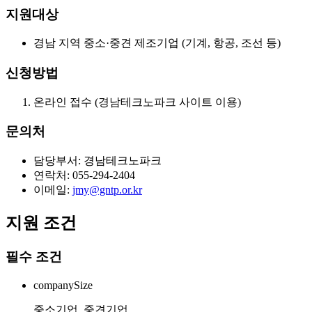
지원대상
경남 지역 중소·중견 제조기업 (기계, 항공, 조선 등)
신청방법
온라인 접수 (경남테크노파크 사이트 이용)
문의처
담당부서: 경남테크노파크
연락처: 055-294-2404
이메일:
jmy@gntp.or.kr
지원 조건
필수 조건
companySize
중소기업, 중견기업