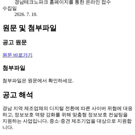
경남테크노파크 홈페이지를 통한 온라인 접수
수집일
2026. 7. 10.
원문 및 첨부파일
공고 원문
원문 바로가기
첨부파일
첨부파일은 원문에서 확인하세요.
공고 해석
경남 지역 제조업체의 디지털 전환에 따른 사이버 위협에 대응
하고, 정보보호 역량 강화를 위해 맞춤형 정보보호 컨설팅을
지원하는 사업입니다. 중소·중견 제조기업을 대상으로 지원합
니다.