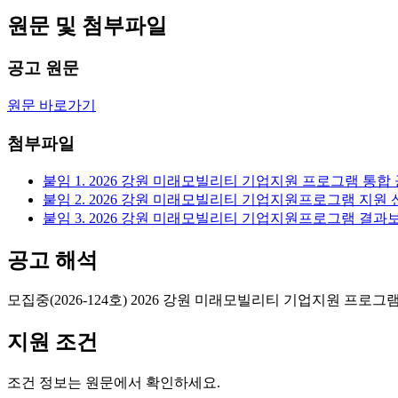
원문 및 첨부파일
공고 원문
원문 바로가기
첨부파일
붙임 1. 2026 강원 미래모빌리티 기업지원 프로그램 통합 
붙임 2. 2026 강원 미래모빌리티 기업지원프로그램 지원 신
붙임 3. 2026 강원 미래모빌리티 기업지원프로그램 결과보
공고 해석
모집중(2026-124호) 2026 강원 미래모빌리티 기업지원 프로그
지원 조건
조건 정보는 원문에서 확인하세요.