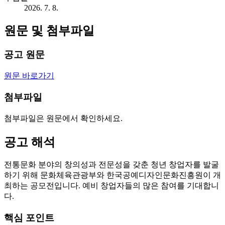
2026. 7. 8.
원문 및 첨부파일
공고 원문
원문 바로가기
첨부파일
첨부파일은 원문에서 확인하세요.
공고 해석
전통문화 분야의 창의성과 전문성을 갖춘 청년 창업자를 발굴
하기 위해 문화체육관광부와 한국공예디자인문화진흥원이 개
최하는 공모전입니다. 예비 창업자들의 많은 참여를 기대합니
다.
핵심 포인트