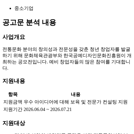
중소기업
공고문 분석 내용
사업개요
전통문화 분야의 창의성과 전문성을 갖춘 청년 창업자를 발굴
하기 위해 문화체육관광부와 한국공예디자인문화진흥원이 개
최하는 공모전입니다. 예비 창업자들의 많은 참여를 기대합니
다.
지원내용
항목
내용
지원금액
우수 아이디어에 대해 보육 및 전문가 컨설팅 지원
지원기간
2026.06.04 ~ 2026.07.21
지원대상